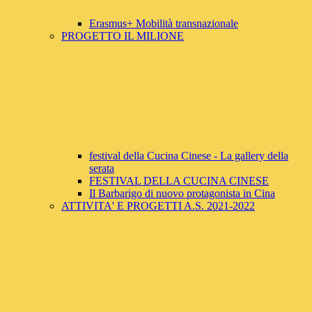
Erasmus+ Mobilità transnazionale
PROGETTO IL MILIONE
festival della Cucina Cinese - La gallery della
serata
FESTIVAL DELLA CUCINA CINESE
Il Barbarigo di nuovo protagonista in Cina
ATTIVITA' E PROGETTI A.S. 2021-2022