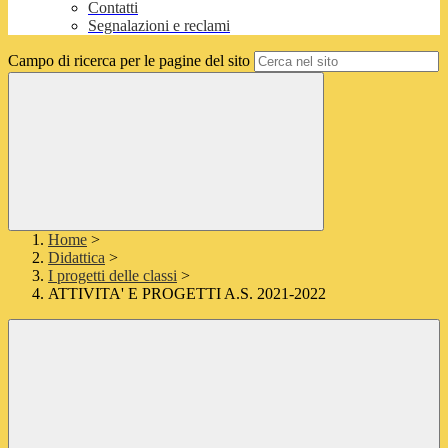
Contatti
Segnalazioni e reclami
Campo di ricerca per le pagine del sito
Home
>
Didattica
>
I progetti delle classi
>
ATTIVITA' E PROGETTI A.S. 2021-2022