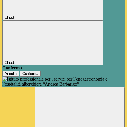
Chiudi
Chiudi
Conferma
Annulla
Conferma