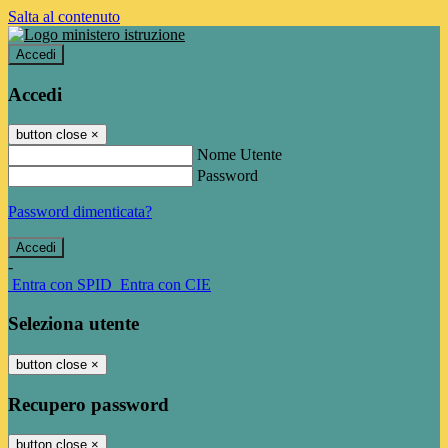
Salta al contenuto
Accedi
Accedi
button close
×
Nome Utente
Password
Password dimenticata?
-
Entra con SPID
Entra con CIE
Seleziona utente
button close
×
Recupero password
button close
×