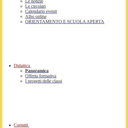
Le notizie
Le circolari
Calendario eventi
Albo online
ORIENTAMENTO E SCUOLA APERTA
Didattica
Panoramica
Offerta formativa
I progetti delle classi
Contatti