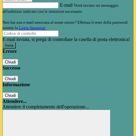
E-mail
Verrà inviato un messaggio
all'indirizzo indicato con le istruzioni necessarie.
Non hai una e-mail associata al nome utente? Effettua il reset della password
tramite la
Login Spaggiari
E-mail inviata, si prega di controllare la casella di posta elettronica!
Errore
Chiudi
Successo
Chiudi
Informazione
Chiudi
Attendere...
Attendere il completamento dell'operazione...