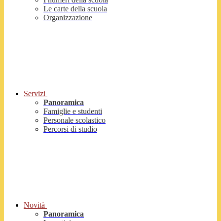
Le carte della scuola
Organizzazione
Servizi
Panoramica
Famiglie e studenti
Personale scolastico
Percorsi di studio
Novità
Panoramica