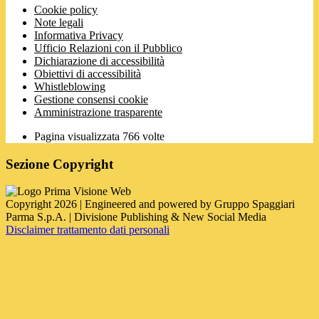
Cookie policy
Note legali
Informativa Privacy
Ufficio Relazioni con il Pubblico
Dichiarazione di accessibilità
Obiettivi di accessibilità
Whistleblowing
Gestione consensi cookie
Amministrazione trasparente
Pagina visualizzata
766
volte
Sezione Copyright
Copyright 2026 | Engineered and powered by Gruppo Spaggiari
Parma S.p.A. | Divisione Publishing & New Social Media
Disclaimer trattamento dati personali