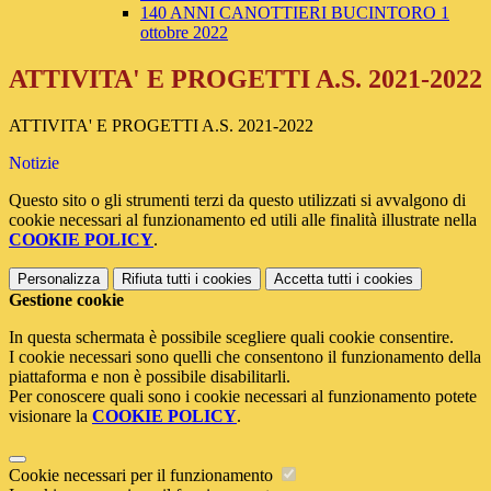
140 ANNI CANOTTIERI BUCINTORO 1
ottobre 2022
ATTIVITA' E PROGETTI A.S. 2021-2022
ATTIVITA' E PROGETTI A.S. 2021-2022
Notizie
Questo sito o gli strumenti terzi da questo utilizzati si avvalgono di
cookie necessari al funzionamento ed utili alle finalità illustrate nella
COOKIE POLICY
.
Personalizza
Rifiuta tutti
i cookies
Accetta tutti
i cookies
Gestione cookie
In questa schermata è possibile scegliere quali cookie consentire.
I cookie necessari sono quelli che consentono il funzionamento della
piattaforma e non è possibile disabilitarli.
Per conoscere quali sono i cookie necessari al funzionamento potete
visionare la
COOKIE POLICY
.
Cookie necessari per il funzionamento