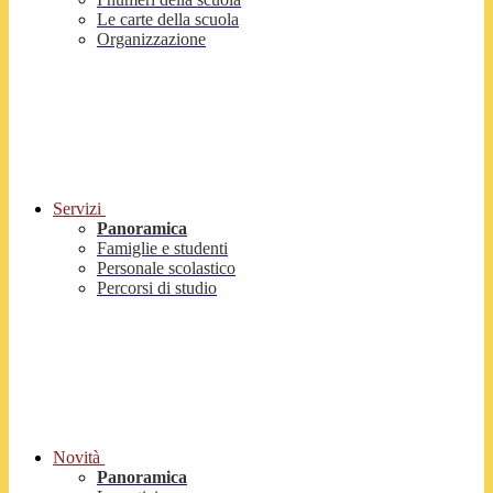
Le carte della scuola
Organizzazione
Servizi
Panoramica
Famiglie e studenti
Personale scolastico
Percorsi di studio
Novità
Panoramica