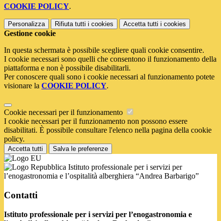
COOKIE POLICY
.
Personalizza
Rifiuta tutti
i cookies
Accetta tutti
i cookies
Gestione cookie
In questa schermata è possibile scegliere quali cookie consentire.
I cookie necessari sono quelli che consentono il funzionamento della
piattaforma e non è possibile disabilitarli.
Per conoscere quali sono i cookie necessari al funzionamento potete
visionare la
COOKIE POLICY
.
Cookie necessari per il funzionamento
I cookie necessari per il funzionamento non possono essere
disabilitati. È possibile consultare l'elenco nella pagina della cookie
policy.
Accetta tutti
Salva le preferenze
Istituto professionale per i servizi per
l’enogastronomia e l’ospitalità alberghiera “Andrea Barbarigo”
Contatti
Istituto professionale per i servizi per l’enogastronomia e