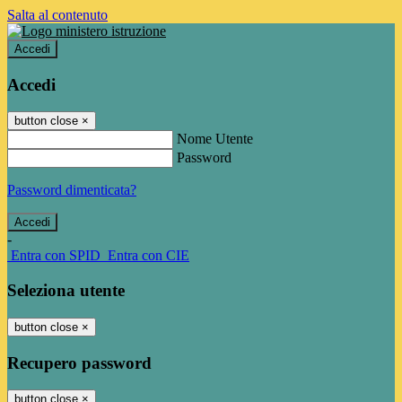
Salta al contenuto
Accedi
Accedi
button close
×
Nome Utente
Password
Password dimenticata?
-
Entra con SPID
Entra con CIE
Seleziona utente
button close
×
Recupero password
button close
×