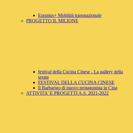
Erasmus+ Mobilità transnazionale
PROGETTO IL MILIONE
festival della Cucina Cinese - La gallery della
serata
FESTIVAL DELLA CUCINA CINESE
Il Barbarigo di nuovo protagonista in Cina
ATTIVITA' E PROGETTI A.S. 2021-2022