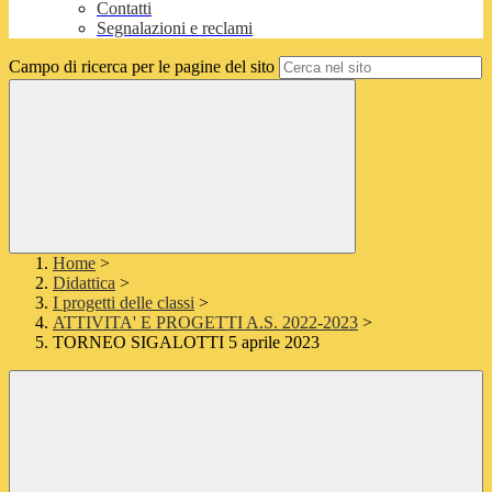
Contatti
Segnalazioni e reclami
Campo di ricerca per le pagine del sito
Home
>
Didattica
>
I progetti delle classi
>
ATTIVITA' E PROGETTI A.S. 2022-2023
>
TORNEO SIGALOTTI 5 aprile 2023