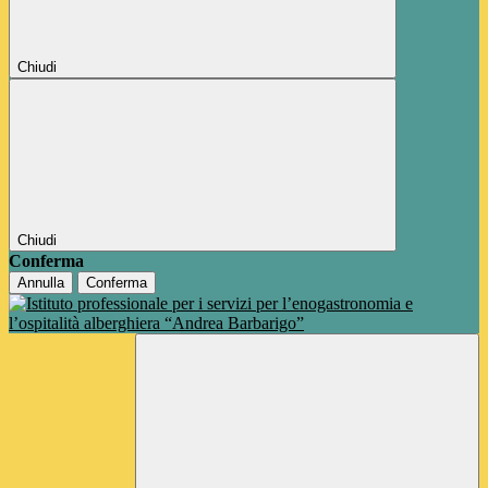
Chiudi
Chiudi
Conferma
Annulla
Conferma