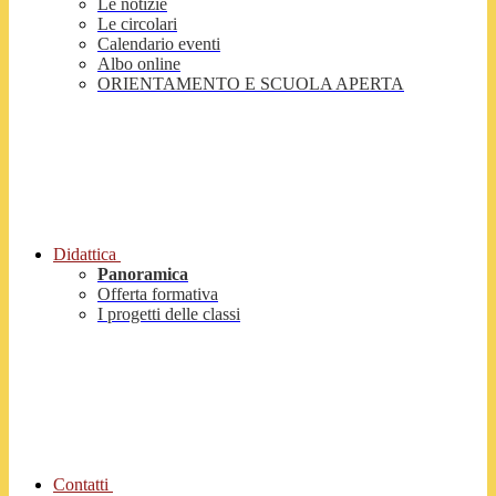
Le notizie
Le circolari
Calendario eventi
Albo online
ORIENTAMENTO E SCUOLA APERTA
Didattica
Panoramica
Offerta formativa
I progetti delle classi
Contatti