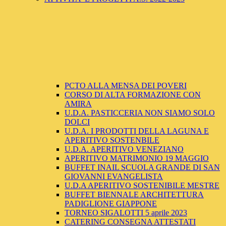
PCTO ALLA MENSA DEI POVERI
CORSO DI ALTA FORMAZIONE CON
AMIRA
U.D.A. PASTICCERIA NON SIAMO SOLO
DOLCI
U.D.A. I PRODOTTI DELLA LAGUNA E
APERITIVO SOSTENBILE
U.D.A. APERITIVO VENEZIANO
APERITIVO MATRIMONIO 19 MAGGIO
BUFFET INAIL SCUOLA GRANDE DI SAN
GIOVANNI EVANGELISTA
U.D.A APERITIVO SOSTENIBILE MESTRE
BUFFET BIENNALE ARCHITETTURA
PADIGLIONE GIAPPONE
TORNEO SIGALOTTI 5 aprile 2023
CATERING CONSEGNA ATTESTATI