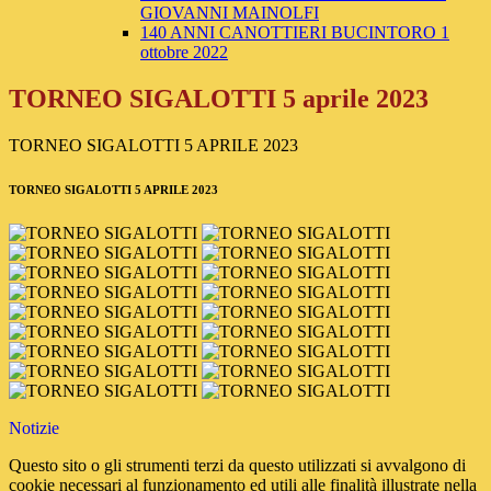
GIOVANNI MAINOLFI
140 ANNI CANOTTIERI BUCINTORO 1
ottobre 2022
TORNEO SIGALOTTI 5 aprile 2023
TORNEO SIGALOTTI 5 APRILE 2023
TORNEO SIGALOTTI 5 APRILE 2023
Notizie
Questo sito o gli strumenti terzi da questo utilizzati si avvalgono di
cookie necessari al funzionamento ed utili alle finalità illustrate nella