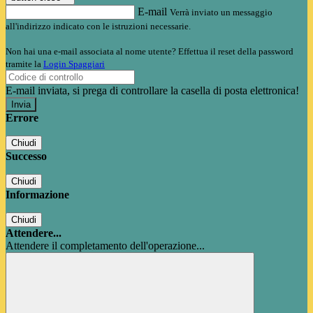
E-mail
Verrà inviato un messaggio
all'indirizzo indicato con le istruzioni necessarie.
Non hai una e-mail associata al nome utente? Effettua il reset della password
tramite la
Login Spaggiari
E-mail inviata, si prega di controllare la casella di posta elettronica!
Errore
Chiudi
Successo
Chiudi
Informazione
Chiudi
Attendere...
Attendere il completamento dell'operazione...