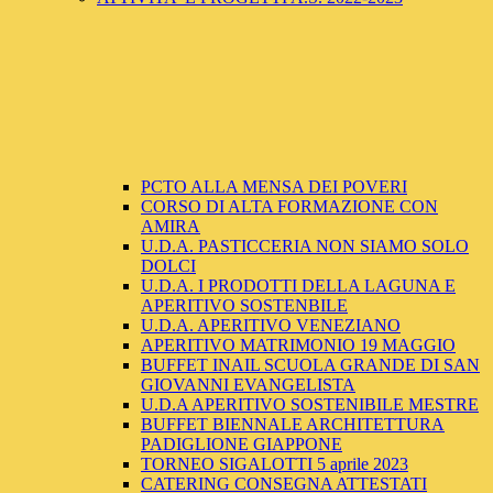
PCTO ALLA MENSA DEI POVERI
CORSO DI ALTA FORMAZIONE CON
AMIRA
U.D.A. PASTICCERIA NON SIAMO SOLO
DOLCI
U.D.A. I PRODOTTI DELLA LAGUNA E
APERITIVO SOSTENBILE
U.D.A. APERITIVO VENEZIANO
APERITIVO MATRIMONIO 19 MAGGIO
BUFFET INAIL SCUOLA GRANDE DI SAN
GIOVANNI EVANGELISTA
U.D.A APERITIVO SOSTENIBILE MESTRE
BUFFET BIENNALE ARCHITETTURA
PADIGLIONE GIAPPONE
TORNEO SIGALOTTI 5 aprile 2023
CATERING CONSEGNA ATTESTATI