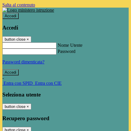
Salta al contenuto
Accedi
Accedi
button close
×
Nome Utente
Password
Password dimenticata?
-
Entra con SPID
Entra con CIE
Seleziona utente
button close
×
Recupero password
button close
×