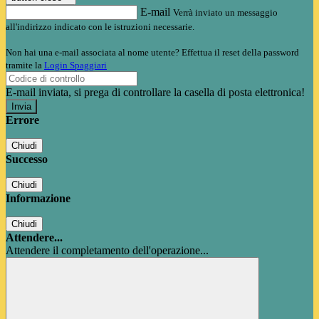
E-mail
Verrà inviato un messaggio
all'indirizzo indicato con le istruzioni necessarie.
Non hai una e-mail associata al nome utente? Effettua il reset della password
tramite la
Login Spaggiari
E-mail inviata, si prega di controllare la casella di posta elettronica!
Errore
Chiudi
Successo
Chiudi
Informazione
Chiudi
Attendere...
Attendere il completamento dell'operazione...