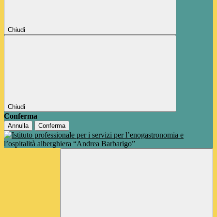
Chiudi
Chiudi
Conferma
Annulla
Conferma