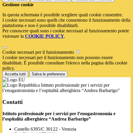
Gestione cookie
In questa schermata è possibile scegliere quali cookie consentire.
I cookie necessari sono quelli che consentono il funzionamento della
piattaforma e non è possibile disabilitarli.
Per conoscere quali sono i cookie necessari al funzionamento potete
visionare la
COOKIE POLICY
.
Cookie necessari per il funzionamento
I cookie necessari per il funzionamento non possono essere
disabilitati. È possibile consultare l'elenco nella pagina della cookie
policy.
Accetta tutti
Salva le preferenze
Istituto professionale per i servizi per
l’enogastronomia e l’ospitalità alberghiera “Andrea Barbarigo”
Contatti
Istituto professionale per i servizi per l’enogastronomia e
l’ospitalità alberghiera “Andrea Barbarigo”
Castello 6395/C 30122 - Venezia