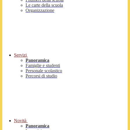
Le carte della scuola
Organizzazione
Servizi
Panoramica
Famiglie e studenti
Personale scolastico
Percorsi di studio
Novità
Panoramica