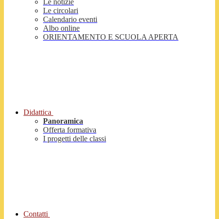
Le notizie
Le circolari
Calendario eventi
Albo online
ORIENTAMENTO E SCUOLA APERTA
Didattica
Panoramica
Offerta formativa
I progetti delle classi
Contatti