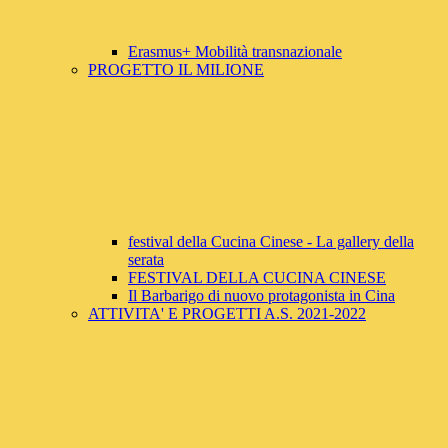
Erasmus+ Mobilità transnazionale
PROGETTO IL MILIONE
festival della Cucina Cinese - La gallery della
serata
FESTIVAL DELLA CUCINA CINESE
Il Barbarigo di nuovo protagonista in Cina
ATTIVITA' E PROGETTI A.S. 2021-2022