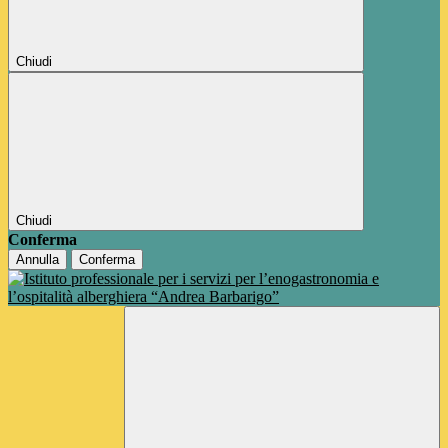
Chiudi
Chiudi
Conferma
Annulla
Conferma