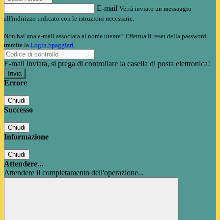
E-mail
Verrà inviato un messaggio
all'indirizzo indicato con le istruzioni necessarie.
Non hai una e-mail associata al nome utente? Effettua il reset della password
tramite la
Login Spaggiari
E-mail inviata, si prega di controllare la casella di posta elettronica!
Errore
Chiudi
Successo
Chiudi
Informazione
Chiudi
Attendere...
Attendere il completamento dell'operazione...