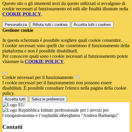
Questo sito o gli strumenti terzi da questo utilizzati si avvalgono di
cookie necessari al funzionamento ed utili alle finalità illustrate nella
COOKIE POLICY
.
Personalizza
Rifiuta tutti
i cookies
Accetta tutti
i cookies
Gestione cookie
In questa schermata è possibile scegliere quali cookie consentire.
I cookie necessari sono quelli che consentono il funzionamento della
piattaforma e non è possibile disabilitarli.
Per conoscere quali sono i cookie necessari al funzionamento potete
visionare la
COOKIE POLICY
.
Cookie necessari per il funzionamento
I cookie necessari per il funzionamento non possono essere
disabilitati. È possibile consultare l'elenco nella pagina della cookie
policy.
Accetta tutti
Salva le preferenze
Istituto professionale per i servizi per
l’enogastronomia e l’ospitalità alberghiera “Andrea Barbarigo”
Contatti