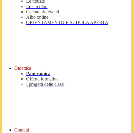
Le notizie
Le circolari
Calendario eventi
Albo online
ORIENTAMENTO E SCUOLA APERTA
Didattica
Panoramica
Offerta formativa
I progetti delle classi
Contatti