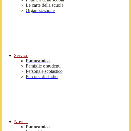
Le carte della scuola
Organizzazione
Servizi
Panoramica
Famiglie e studenti
Personale scolastico
Percorsi di studio
Novità
Panoramica