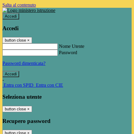
Salta al contenuto
Accedi
Accedi
button close
×
Nome Utente
Password
Password dimenticata?
-
Entra con SPID
Entra con CIE
Seleziona utente
button close
×
Recupero password
button close
×