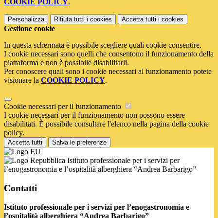
COOKIE POLICY
.
Personalizza
Rifiuta tutti
i cookies
Accetta tutti
i cookies
Gestione cookie
In questa schermata è possibile scegliere quali cookie consentire.
I cookie necessari sono quelli che consentono il funzionamento della
piattaforma e non è possibile disabilitarli.
Per conoscere quali sono i cookie necessari al funzionamento potete
visionare la
COOKIE POLICY
.
Cookie necessari per il funzionamento
I cookie necessari per il funzionamento non possono essere
disabilitati. È possibile consultare l'elenco nella pagina della cookie
policy.
Accetta tutti
Salva le preferenze
Istituto professionale per i servizi per
l’enogastronomia e l’ospitalità alberghiera “Andrea Barbarigo”
Contatti
Istituto professionale per i servizi per l’enogastronomia e
l’ospitalità alberghiera “Andrea Barbarigo”