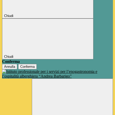
Chiudi
Chiudi
Conferma
Annulla
Conferma