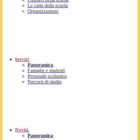
Le carte della scuola
Organizzazione
Servizi
Panoramica
Famiglie e studenti
Personale scolastico
Percorsi di studio
Novità
Panoramica