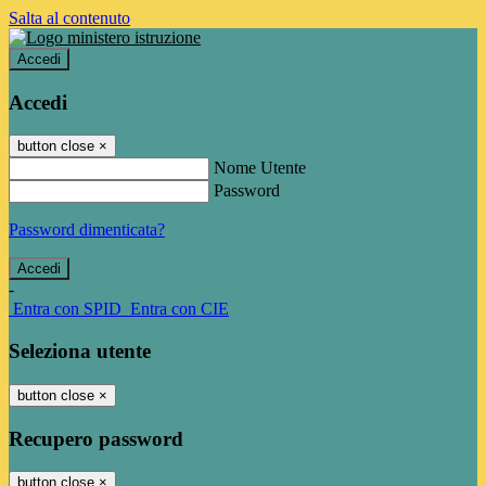
Salta al contenuto
Accedi
Accedi
button close
×
Nome Utente
Password
Password dimenticata?
-
Entra con SPID
Entra con CIE
Seleziona utente
button close
×
Recupero password
button close
×