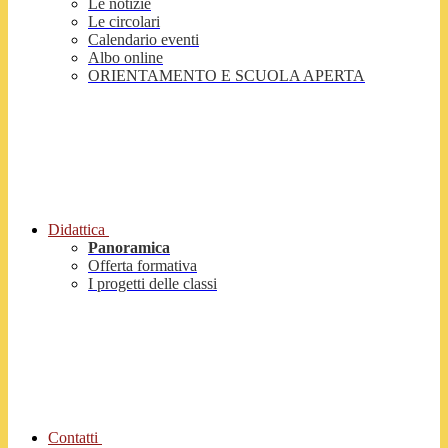
Le notizie
Le circolari
Calendario eventi
Albo online
ORIENTAMENTO E SCUOLA APERTA
Didattica
Panoramica
Offerta formativa
I progetti delle classi
Contatti