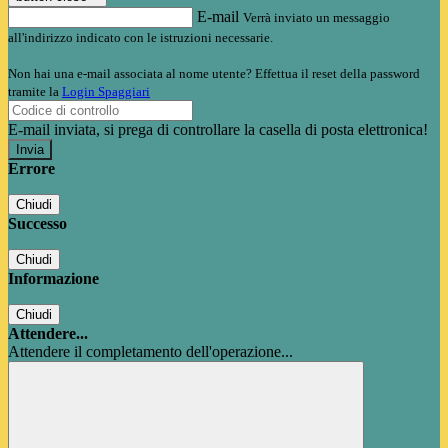
E-mail
Verrà inviato un messaggio
all'indirizzo indicato con le istruzioni necessarie.
Non hai una e-mail associata al nome utente? Effettua il reset della password
tramite la
Login Spaggiari
E-mail inviata, si prega di controllare la casella di posta elettronica!
Errore
Chiudi
Successo
Chiudi
Informazione
Chiudi
Attendere...
Attendere il completamento dell'operazione...