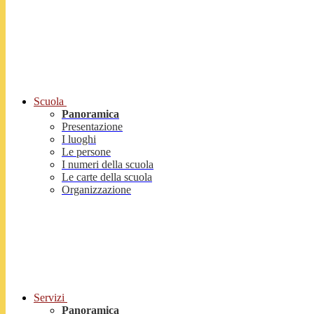
Scuola
Panoramica
Presentazione
I luoghi
Le persone
I numeri della scuola
Le carte della scuola
Organizzazione
Servizi
Panoramica