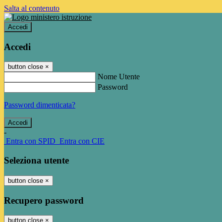
Salta al contenuto
Accedi
Accedi
button close
×
Nome Utente
Password
Password dimenticata?
-
Entra con SPID
Entra con CIE
Seleziona utente
button close
×
Recupero password
button close
×