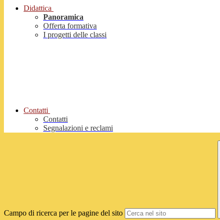
Didattica
Panoramica
Offerta formativa
I progetti delle classi
Contatti
Contatti
Segnalazioni e reclami
Campo di ricerca per le pagine del sito