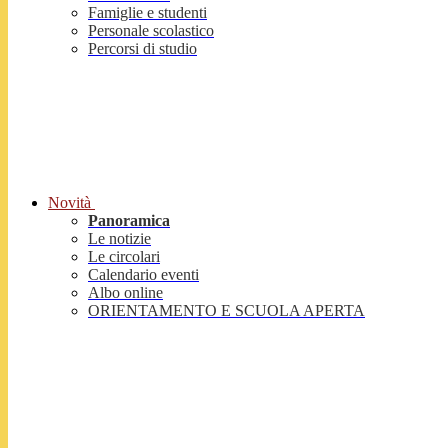
Famiglie e studenti
Personale scolastico
Percorsi di studio
Novità
Panoramica
Le notizie
Le circolari
Calendario eventi
Albo online
ORIENTAMENTO E SCUOLA APERTA