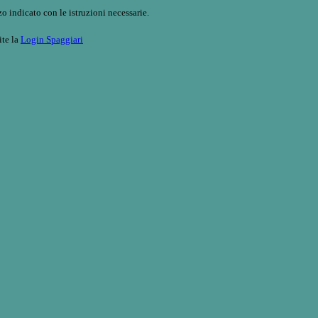
o indicato con le istruzioni necessarie.
ite la
Login Spaggiari