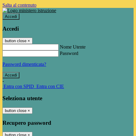
Salta al contenuto
Accedi
Accedi
button close
×
Nome Utente
Password
Password dimenticata?
-
Entra con SPID
Entra con CIE
Seleziona utente
button close
×
Recupero password
button close
×