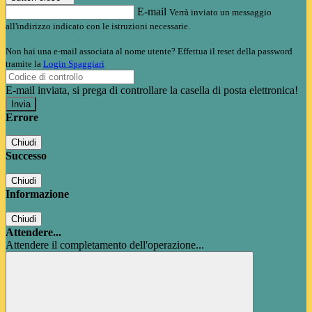
E-mail
Verrà inviato un messaggio
all'indirizzo indicato con le istruzioni necessarie.
Non hai una e-mail associata al nome utente? Effettua il reset della password
tramite la
Login Spaggiari
E-mail inviata, si prega di controllare la casella di posta elettronica!
Errore
Chiudi
Successo
Chiudi
Informazione
Chiudi
Attendere...
Attendere il completamento dell'operazione...