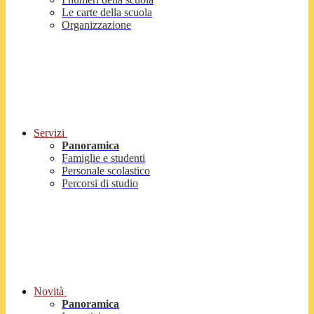
Le carte della scuola
Organizzazione
Servizi
Panoramica
Famiglie e studenti
Personale scolastico
Percorsi di studio
Novità
Panoramica