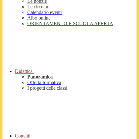
Le notizie
Le circolari
Calendario eventi
Albo online
ORIENTAMENTO E SCUOLA APERTA
Didattica
Panoramica
Offerta formativa
I progetti delle classi
Contatti