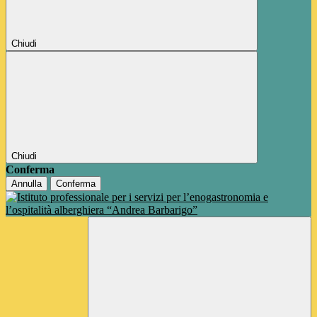
Chiudi
Chiudi
Conferma
Annulla
Conferma