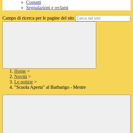
Contatti
Segnalazioni e reclami
Campo di ricerca per le pagine del sito
Home
>
Novità
>
Le notizie
>
"Scuola Aperta" al Barbarigo - Mestre