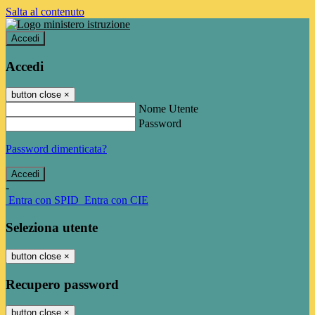
Salta al contenuto
Accedi
Accedi
button close
×
Nome Utente
Password
Password dimenticata?
-
Entra con SPID
Entra con CIE
Seleziona utente
button close
×
Recupero password
button close
×