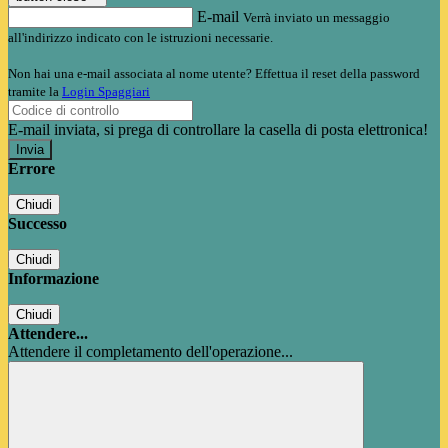
E-mail
Verrà inviato un messaggio
all'indirizzo indicato con le istruzioni necessarie.
Non hai una e-mail associata al nome utente? Effettua il reset della password
tramite la
Login Spaggiari
E-mail inviata, si prega di controllare la casella di posta elettronica!
Errore
Chiudi
Successo
Chiudi
Informazione
Chiudi
Attendere...
Attendere il completamento dell'operazione...