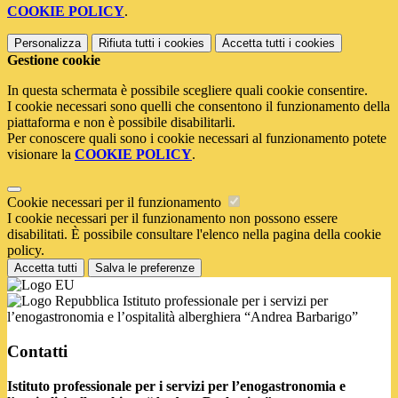
COOKIE POLICY
.
Personalizza
Rifiuta tutti
i cookies
Accetta tutti
i cookies
Gestione cookie
In questa schermata è possibile scegliere quali cookie consentire.
I cookie necessari sono quelli che consentono il funzionamento della
piattaforma e non è possibile disabilitarli.
Per conoscere quali sono i cookie necessari al funzionamento potete
visionare la
COOKIE POLICY
.
Cookie necessari per il funzionamento
I cookie necessari per il funzionamento non possono essere
disabilitati. È possibile consultare l'elenco nella pagina della cookie
policy.
Accetta tutti
Salva le preferenze
Istituto professionale per i servizi per
l’enogastronomia e l’ospitalità alberghiera “Andrea Barbarigo”
Contatti
Istituto professionale per i servizi per l’enogastronomia e