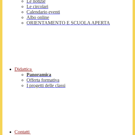
Le notizie
Le circolari
Calendario eventi
Albo online
ORIENTAMENTO E SCUOLA APERTA
Didattica
Panoramica
Offerta formativa
I progetti delle classi
Contatti