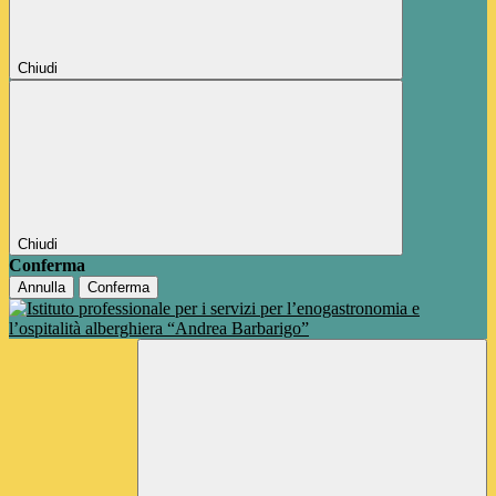
Chiudi
Chiudi
Conferma
Annulla
Conferma