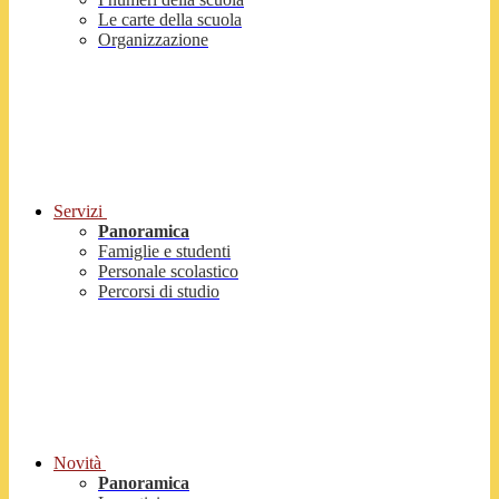
Le carte della scuola
Organizzazione
Servizi
Panoramica
Famiglie e studenti
Personale scolastico
Percorsi di studio
Novità
Panoramica