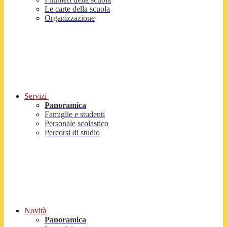
Le carte della scuola
Organizzazione
Servizi
Panoramica
Famiglie e studenti
Personale scolastico
Percorsi di studio
Novità
Panoramica