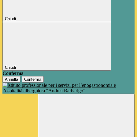
Chiudi
Chiudi
Conferma
Annulla
Conferma