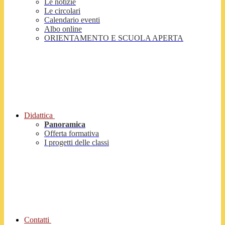
Le notizie
Le circolari
Calendario eventi
Albo online
ORIENTAMENTO E SCUOLA APERTA
Didattica
Panoramica
Offerta formativa
I progetti delle classi
Contatti