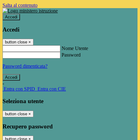
Salta al contenuto
Accedi
Accedi
button close
×
Nome Utente
Password
Password dimenticata?
-
Entra con SPID
Entra con CIE
Seleziona utente
button close
×
Recupero password
button close
×