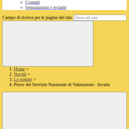
Contatti
Segnalazioni e reclami
Campo di ricerca per le pagine del sito
Home
>
Novità
>
Le notizie
>
Prove del Servizio Nazionale di Valutazione - Invalsi