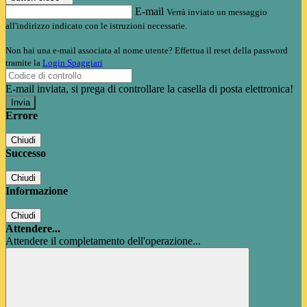
E-mail
Verrà inviato un messaggio
all'indirizzo indicato con le istruzioni necessarie.
Non hai una e-mail associata al nome utente? Effettua il reset della password
tramite la
Login Spaggiari
E-mail inviata, si prega di controllare la casella di posta elettronica!
Errore
Chiudi
Successo
Chiudi
Informazione
Chiudi
Attendere...
Attendere il completamento dell'operazione...