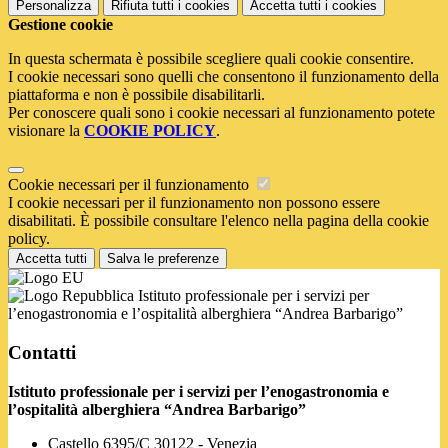
Personalizza
Rifiuta tutti
i cookies
Accetta tutti
i cookies
Gestione cookie
In questa schermata è possibile scegliere quali cookie consentire.
I cookie necessari sono quelli che consentono il funzionamento della
piattaforma e non è possibile disabilitarli.
Per conoscere quali sono i cookie necessari al funzionamento potete
visionare la
COOKIE POLICY
.
Cookie necessari per il funzionamento
I cookie necessari per il funzionamento non possono essere
disabilitati. È possibile consultare l'elenco nella pagina della cookie
policy.
Accetta tutti
Salva le preferenze
Istituto professionale per i servizi per
l’enogastronomia e l’ospitalità alberghiera “Andrea Barbarigo”
Contatti
Istituto professionale per i servizi per l’enogastronomia e
l’ospitalità alberghiera “Andrea Barbarigo”
Castello 6395/C 30122 - Venezia