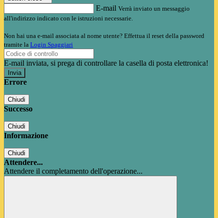
E-mail
Verrà inviato un messaggio
all'indirizzo indicato con le istruzioni necessarie.
Non hai una e-mail associata al nome utente? Effettua il reset della password
tramite la
Login Spaggiari
E-mail inviata, si prega di controllare la casella di posta elettronica!
Errore
Chiudi
Successo
Chiudi
Informazione
Chiudi
Attendere...
Attendere il completamento dell'operazione...