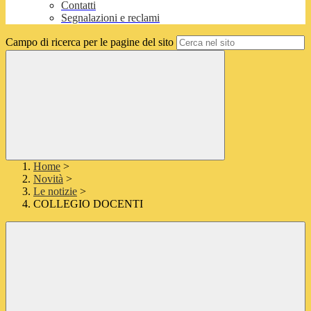
Contatti
Segnalazioni e reclami
Campo di ricerca per le pagine del sito
Home
>
Novità
>
Le notizie
>
COLLEGIO DOCENTI