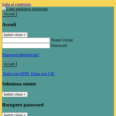
Salta al contenuto
Accedi
Accedi
button close
×
Nome Utente
Password
Password dimenticata?
-
Entra con SPID
Entra con CIE
Seleziona utente
button close
×
Recupero password
button close
×