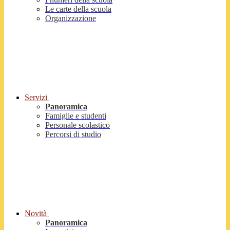
Le carte della scuola
Organizzazione
Servizi
Panoramica
Famiglie e studenti
Personale scolastico
Percorsi di studio
Novità
Panoramica