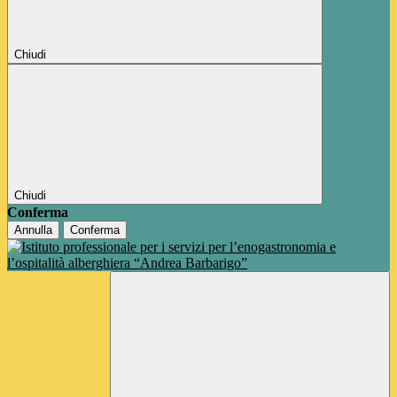
Chiudi
Chiudi
Conferma
Annulla
Conferma