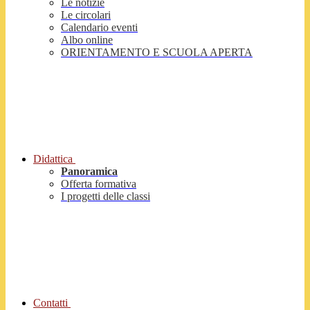
Le notizie
Le circolari
Calendario eventi
Albo online
ORIENTAMENTO E SCUOLA APERTA
Didattica
Panoramica
Offerta formativa
I progetti delle classi
Contatti