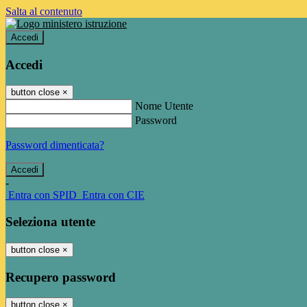
Salta al contenuto
Accedi
Accedi
button close
×
Nome Utente
Password
Password dimenticata?
-
Entra con SPID
Entra con CIE
Seleziona utente
button close
×
Recupero password
button close
×