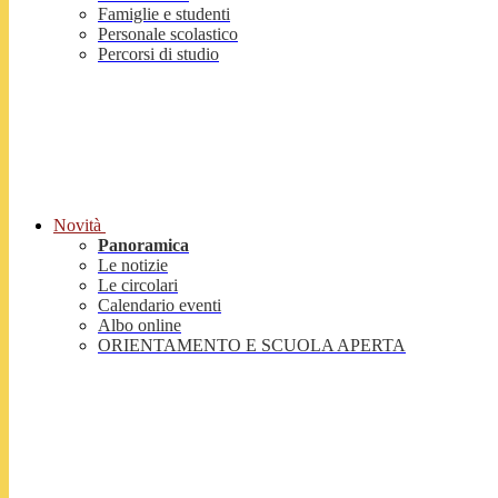
Famiglie e studenti
Personale scolastico
Percorsi di studio
Novità
Panoramica
Le notizie
Le circolari
Calendario eventi
Albo online
ORIENTAMENTO E SCUOLA APERTA