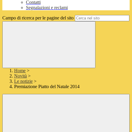
Contatti
Segnalazioni e reclami
Campo di ricerca per le pagine del sito
Home
>
Novità
>
Le notizie
>
Premiazione Piatto del Natale 2014