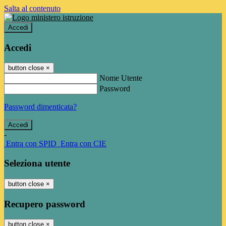
Salta al contenuto
Accedi
Accedi
button close
×
Nome Utente
Password
Password dimenticata?
-
Entra con SPID
Entra con CIE
Seleziona utente
button close
×
Recupero password
button close
×