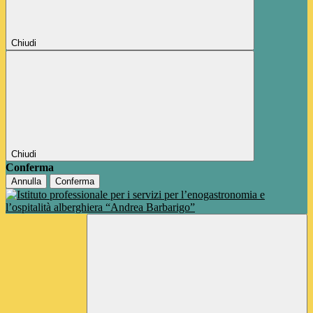
Chiudi
Chiudi
Conferma
Annulla
Conferma