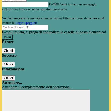
E-mail
Verrà inviato un messaggio
all'indirizzo indicato con le istruzioni necessarie.
Non hai una e-mail associata al nome utente? Effettua il reset della password
tramite la
Login Spaggiari
E-mail inviata, si prega di controllare la casella di posta elettronica!
Errore
Chiudi
Successo
Chiudi
Informazione
Chiudi
Attendere...
Attendere il completamento dell'operazione...