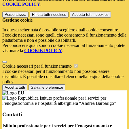
COOKIE POLICY
.
Personalizza
Rifiuta tutti
i cookies
Accetta tutti
i cookies
Gestione cookie
In questa schermata è possibile scegliere quali cookie consentire.
I cookie necessari sono quelli che consentono il funzionamento della
piattaforma e non è possibile disabilitarli.
Per conoscere quali sono i cookie necessari al funzionamento potete
visionare la
COOKIE POLICY
.
Cookie necessari per il funzionamento
I cookie necessari per il funzionamento non possono essere
disabilitati. È possibile consultare l'elenco nella pagina della cookie
policy.
Accetta tutti
Salva le preferenze
Istituto professionale per i servizi per
l’enogastronomia e l’ospitalità alberghiera “Andrea Barbarigo”
Contatti
Istituto professionale per i servizi per l’enogastronomia e