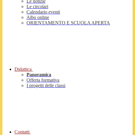
Le notizie
Le circolari
Calendario eventi
Albo online
ORIENTAMENTO E SCUOLA APERTA
Didattica
Panoramica
Offerta formativa
I progetti delle classi
Contatti