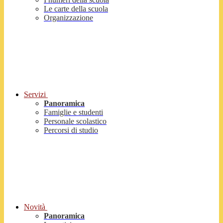
Le carte della scuola
Organizzazione
Servizi
Panoramica
Famiglie e studenti
Personale scolastico
Percorsi di studio
Novità
Panoramica