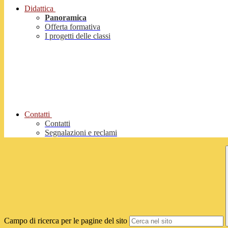
Didattica
Panoramica
Offerta formativa
I progetti delle classi
Contatti
Contatti
Segnalazioni e reclami
Campo di ricerca per le pagine del sito