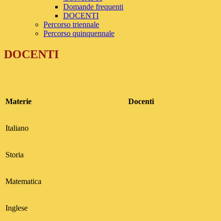
Domande frequenti
DOCENTI
Percorso triennale
Percorso quinquennale
DOCENTI
Materie
Docenti
Italiano
Storia
Matematica
Inglese