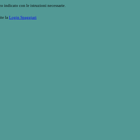
o indicato con le istruzioni necessarie.
ite la
Login Spaggiari