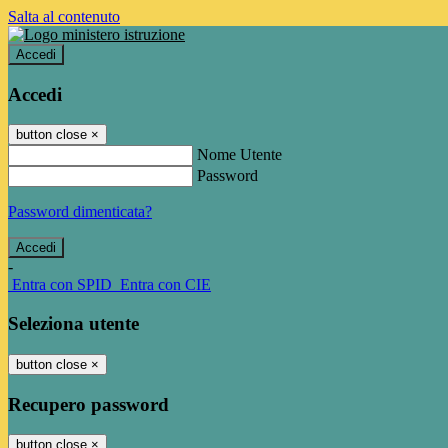
Salta al contenuto
Accedi
Accedi
button close
×
Nome Utente
Password
Password dimenticata?
-
Entra con SPID
Entra con CIE
Seleziona utente
button close
×
Recupero password
button close
×