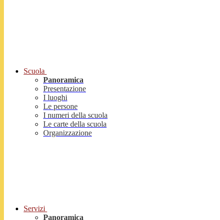
Scuola
Panoramica
Presentazione
I luoghi
Le persone
I numeri della scuola
Le carte della scuola
Organizzazione
Servizi
Panoramica