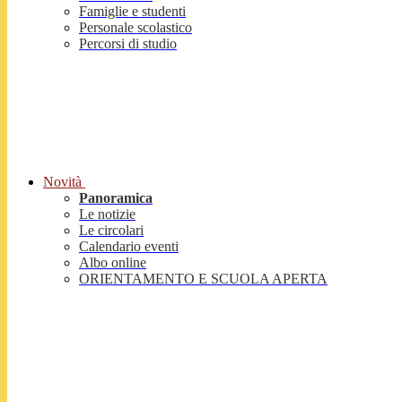
Famiglie e studenti
Personale scolastico
Percorsi di studio
Novità
Panoramica
Le notizie
Le circolari
Calendario eventi
Albo online
ORIENTAMENTO E SCUOLA APERTA