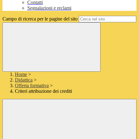
Contatti
Segnalazioni e reclami
Campo di ricerca per le pagine del sito
Home
>
Didattica
>
Offerta formativa
>
Criteri attribuzione dei crediti