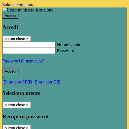
Salta al contenuto
Accedi
Accedi
button close
×
Nome Utente
Password
Password dimenticata?
-
Entra con SPID
Entra con CIE
Seleziona utente
button close
×
Recupero password
button close
×