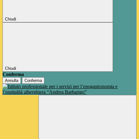
Chiudi
Chiudi
Conferma
Annulla
Conferma