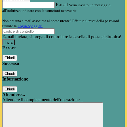
E-mail
Verrà inviato un messaggio
all'indirizzo indicato con le istruzioni necessarie.
Non hai una e-mail associata al nome utente? Effettua il reset della password
tramite la
Login Spaggiari
E-mail inviata, si prega di controllare la casella di posta elettronica!
Errore
Chiudi
Successo
Chiudi
Informazione
Chiudi
Attendere...
Attendere il completamento dell'operazione...