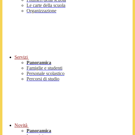
Le carte della scuola
Organizzazione
Servizi
Panoramica
Famiglie e studenti
Personale scolastico
Percorsi di studio
Novità
Panoramica