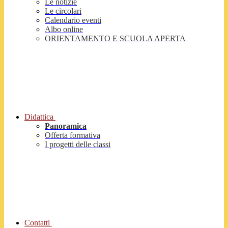
Le notizie
Le circolari
Calendario eventi
Albo online
ORIENTAMENTO E SCUOLA APERTA
Didattica
Panoramica
Offerta formativa
I progetti delle classi
Contatti