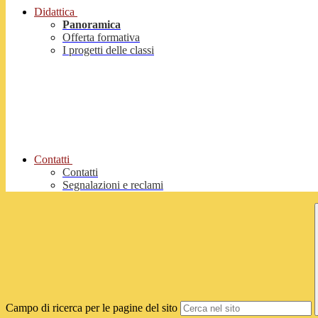
Didattica
Panoramica
Offerta formativa
I progetti delle classi
Contatti
Contatti
Segnalazioni e reclami
Campo di ricerca per le pagine del sito