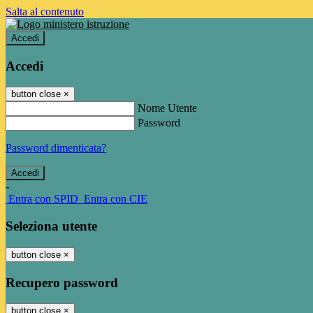
Salta al contenuto
Accedi
Accedi
button close
×
Nome Utente
Password
Password dimenticata?
-
Entra con SPID
Entra con CIE
Seleziona utente
button close
×
Recupero password
button close
×