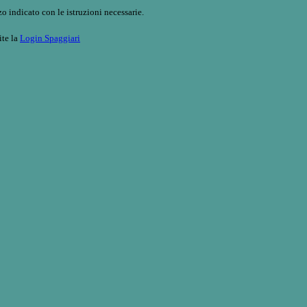
o indicato con le istruzioni necessarie.
ite la
Login Spaggiari