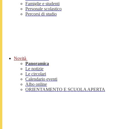
Famiglie e studenti
Personale scolastico
Percorsi di studio
Novità
Panoramica
Le notizie
Le circolari
Calendario eventi
Albo online
ORIENTAMENTO E SCUOLA APERTA