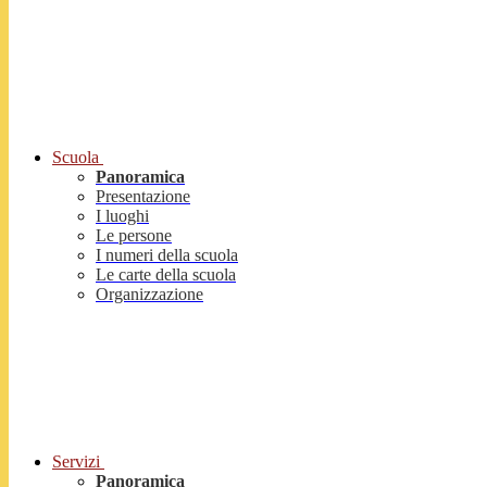
Scuola
Panoramica
Presentazione
I luoghi
Le persone
I numeri della scuola
Le carte della scuola
Organizzazione
Servizi
Panoramica