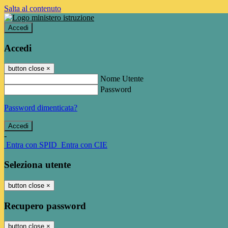
Salta al contenuto
Accedi
Accedi
button close
×
Nome Utente
Password
Password dimenticata?
-
Entra con SPID
Entra con CIE
Seleziona utente
button close
×
Recupero password
button close
×