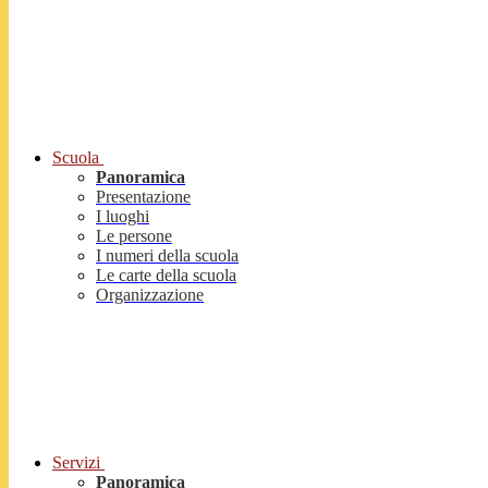
Scuola
Panoramica
Presentazione
I luoghi
Le persone
I numeri della scuola
Le carte della scuola
Organizzazione
Servizi
Panoramica