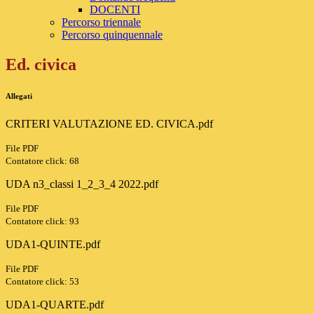
DOCENTI
Percorso triennale
Percorso quinquennale
Ed. civica
Allegati
CRITERI VALUTAZIONE ED. CIVICA.pdf
File PDF
Contatore click: 68
UDA n3_classi 1_2_3_4 2022.pdf
File PDF
Contatore click: 93
UDA1-QUINTE.pdf
File PDF
Contatore click: 53
UDA1-QUARTE.pdf