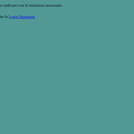
o indicato con le istruzioni necessarie.
ite la
Login Spaggiari