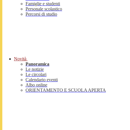
Famiglie e studenti
Personale scolastico
Percorsi di studio
Novità
Panoramica
Le notizie
Le circolari
Calendario eventi
Albo online
ORIENTAMENTO E SCUOLA APERTA