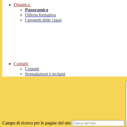
Didattica
Panoramica
Offerta formativa
I progetti delle classi
Contatti
Contatti
Segnalazioni e reclami
Campo di ricerca per le pagine del sito