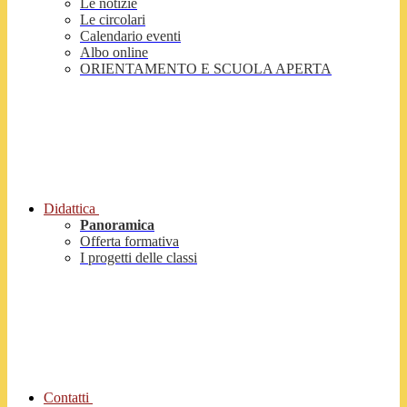
Le notizie
Le circolari
Calendario eventi
Albo online
ORIENTAMENTO E SCUOLA APERTA
Didattica
Panoramica
Offerta formativa
I progetti delle classi
Contatti