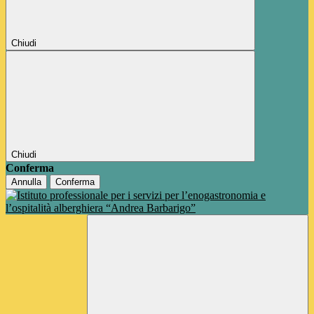
Chiudi
Chiudi
Conferma
Annulla
Conferma