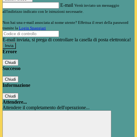
E-mail
Verrà inviato un messaggio
all'indirizzo indicato con le istruzioni necessarie.
Non hai una e-mail associata al nome utente? Effettua il reset della password
tramite la
Login Spaggiari
E-mail inviata, si prega di controllare la casella di posta elettronica!
Errore
Chiudi
Successo
Chiudi
Informazione
Chiudi
Attendere...
Attendere il completamento dell'operazione...