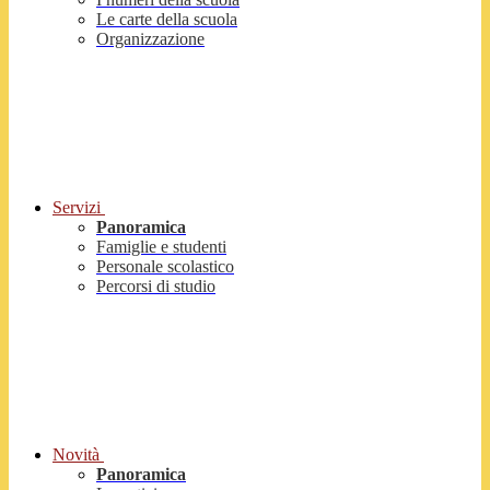
Le carte della scuola
Organizzazione
Servizi
Panoramica
Famiglie e studenti
Personale scolastico
Percorsi di studio
Novità
Panoramica