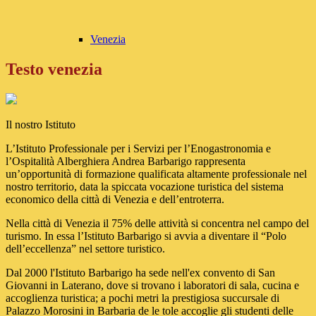
Venezia
Testo venezia
Il nostro Istituto
L’Istituto Professionale per i Servizi per l’Enogastronomia e
l’Ospitalità Alberghiera Andrea Barbarigo rappresenta
un’opportunità di formazione qualificata altamente professionale nel
nostro territorio, data la spiccata vocazione turistica del sistema
economico della città di Venezia e dell’entroterra.
Nella città di Venezia il 75% delle attività si concentra nel campo del
turismo. In essa l’Istituto Barbarigo si avvia a diventare il “Polo
dell’eccellenza” nel settore turistico.
Dal 2000 l'Istituto Barbarigo ha sede nell'ex convento di San
Giovanni in Laterano, dove si trovano i laboratori di sala, cucina e
accoglienza turistica; a pochi metri la prestigiosa succursale di
Palazzo Morosini in Barbaria de le tole accoglie gli studenti delle