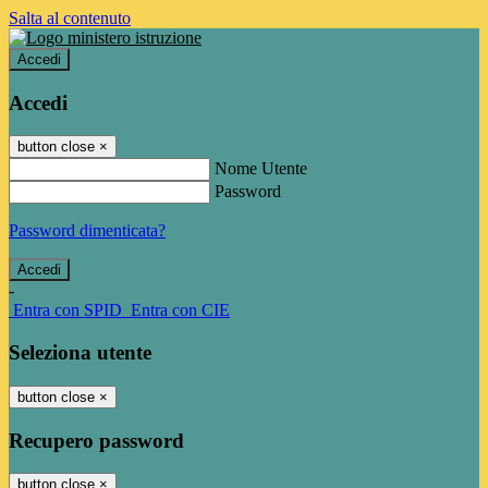
Salta al contenuto
Accedi
Accedi
button close
×
Nome Utente
Password
Password dimenticata?
-
Entra con SPID
Entra con CIE
Seleziona utente
button close
×
Recupero password
button close
×