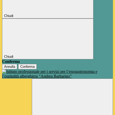
Chiudi
Chiudi
Conferma
Annulla
Conferma