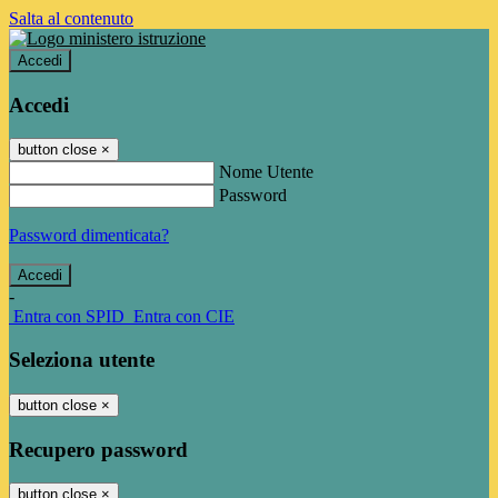
Salta al contenuto
Accedi
Accedi
button close
×
Nome Utente
Password
Password dimenticata?
-
Entra con SPID
Entra con CIE
Seleziona utente
button close
×
Recupero password
button close
×