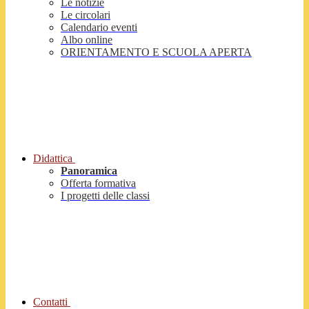
Le notizie
Le circolari
Calendario eventi
Albo online
ORIENTAMENTO E SCUOLA APERTA
Didattica
Panoramica
Offerta formativa
I progetti delle classi
Contatti