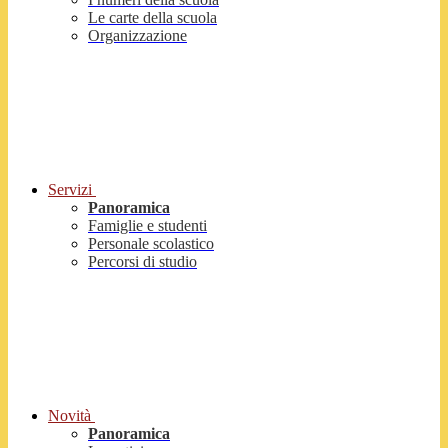
Le carte della scuola
Organizzazione
Servizi
Panoramica
Famiglie e studenti
Personale scolastico
Percorsi di studio
Novità
Panoramica