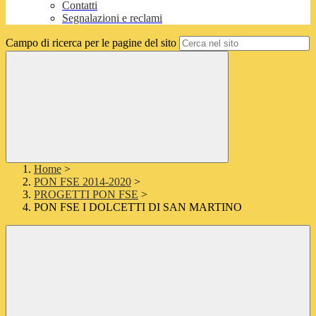
Contatti
Segnalazioni e reclami
Campo di ricerca per le pagine del sito
Home
>
PON FSE 2014-2020
>
PROGETTI PON FSE
>
PON FSE I DOLCETTI DI SAN MARTINO