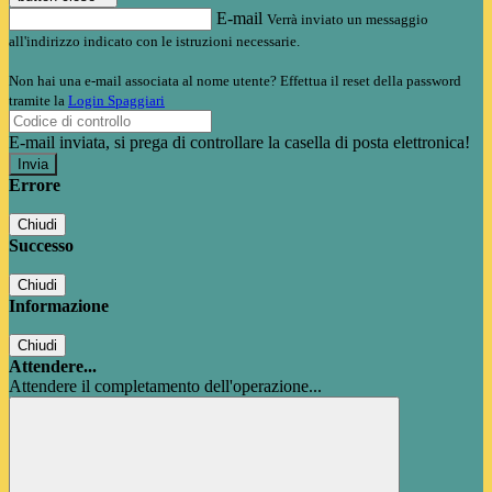
E-mail
Verrà inviato un messaggio
all'indirizzo indicato con le istruzioni necessarie.
Non hai una e-mail associata al nome utente? Effettua il reset della password
tramite la
Login Spaggiari
E-mail inviata, si prega di controllare la casella di posta elettronica!
Errore
Chiudi
Successo
Chiudi
Informazione
Chiudi
Attendere...
Attendere il completamento dell'operazione...