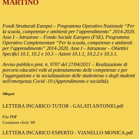
MARTINO
Fondi Strutturali Europei – Programma Operativo Nazionale “Per
la scuola, competenze e ambienti per l’apprendimento” 2014-2020.
Asse I – Istruzione – Fondo Sociale Europeo (FSE). Programma
Operativo Complementare “Per la scuola, competenze e ambienti
per l’apprendimento” 2014-2020. Asse I – Istruzione – Obiettivi
Specifici 10.1, 10.2 e 10.3 – Azioni 10.1.1, 10.2.2 e 10.3.1.
Avviso pubblico prot. n. 9707 del 27/04/2021 – Realizzazione di
percorsi educativi volti al potenziamento delle competenze e per
l’aggregazione e la socializzazione delle studentesse e degli studenti
nell'emergenza Covid -19 (Apprendimento e socialità).
Allegati
LETTERA INCARICO TUTOR - GALATI ANTONIO.pdf
File PDF
Contatore click: 69
LETTERA INCARICO ESPERTO - VIANELLO MONICA.pdf