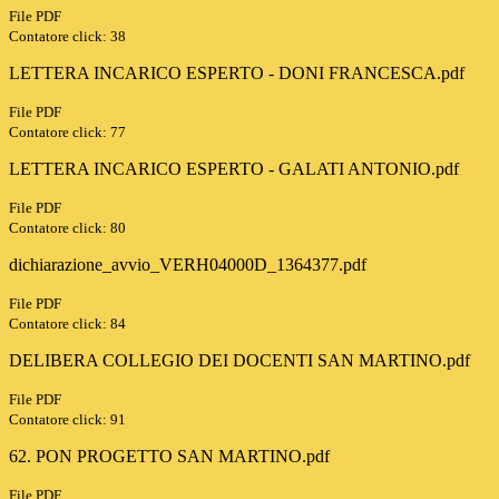
File PDF
Contatore click: 38
LETTERA INCARICO ESPERTO - DONI FRANCESCA.pdf
File PDF
Contatore click: 77
LETTERA INCARICO ESPERTO - GALATI ANTONIO.pdf
File PDF
Contatore click: 80
dichiarazione_avvio_VERH04000D_1364377.pdf
File PDF
Contatore click: 84
DELIBERA COLLEGIO DEI DOCENTI SAN MARTINO.pdf
File PDF
Contatore click: 91
62. PON PROGETTO SAN MARTINO.pdf
File PDF