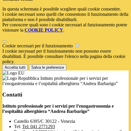
In questa schermata è possibile scegliere quali cookie consentire.
I cookie necessari sono quelli che consentono il funzionamento della
piattaforma e non è possibile disabilitarli.
Per conoscere quali sono i cookie necessari al funzionamento potete
visionare la
COOKIE POLICY
.
Cookie necessari per il funzionamento
I cookie necessari per il funzionamento non possono essere
disabilitati. È possibile consultare l'elenco nella pagina della cookie
policy.
Accetta tutti
Salva le preferenze
Istituto professionale per i servizi per
l’enogastronomia e l’ospitalità alberghiera “Andrea Barbarigo”
Contatti
Istituto professionale per i servizi per l’enogastronomia e
l’ospitalità alberghiera “Andrea Barbarigo”
Castello 6395/C 30122 - Venezia
Tel:
Tel: 041 2771293