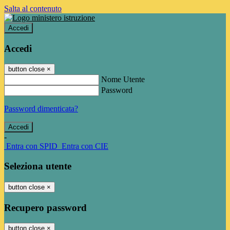
Salta al contenuto
Accedi
Accedi
button close
×
Nome Utente
Password
Password dimenticata?
-
Entra con SPID
Entra con CIE
Seleziona utente
button close
×
Recupero password
button close
×