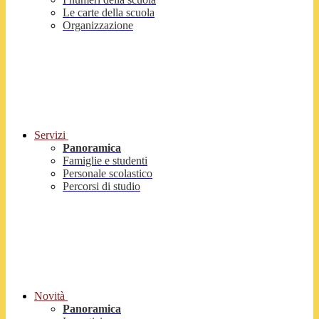
Le carte della scuola
Organizzazione
Servizi
Panoramica
Famiglie e studenti
Personale scolastico
Percorsi di studio
Novità
Panoramica