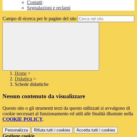
Contatti
Segnalazioni e reclami
Campo di ricerca per le pagine del sito
Home
>
Didattica
>
Schede didattiche
Nessun contenuto da visualizzare
Questo sito o gli strumenti terzi da questo utilizzati si avvalgono di
cookie necessari al funzionamento ed utili alle finalità illustrate nella
COOKIE POLICY
.
Personalizza
Rifiuta tutti
i cookies
Accetta tutti
i cookies
Gestione cookie