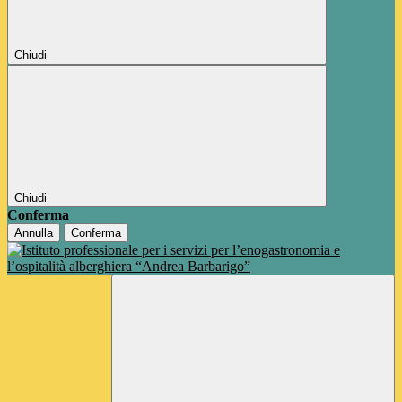
Chiudi
Chiudi
Conferma
Annulla
Conferma