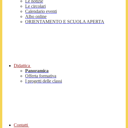
Le notizie
Le circolari
Calendario eventi
Albo online
ORIENTAMENTO E SCUOLA APERTA
Didattica
Panoramica
Offerta formativa
I progetti delle classi
Contatti