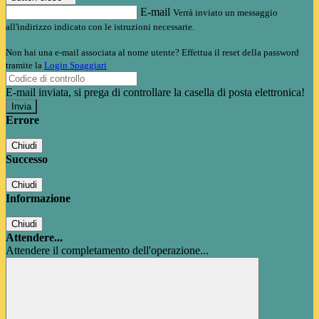
E-mail
Verrà inviato un messaggio
all'indirizzo indicato con le istruzioni necessarie.
Non hai una e-mail associata al nome utente? Effettua il reset della password
tramite la
Login Spaggiari
E-mail inviata, si prega di controllare la casella di posta elettronica!
Errore
Chiudi
Successo
Chiudi
Informazione
Chiudi
Attendere...
Attendere il completamento dell'operazione...