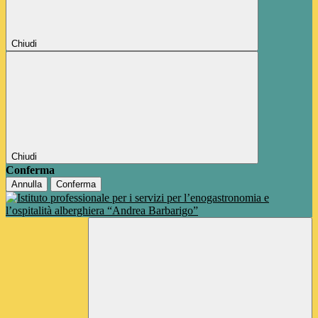
Chiudi
Chiudi
Conferma
Annulla
Conferma