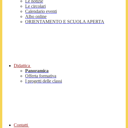
Le notizie
Le circolari
Calendario eventi
Albo online
ORIENTAMENTO E SCUOLA APERTA
Didattica
Panoramica
Offerta formativa
I progetti delle classi
Contatti