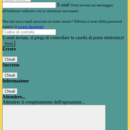
E-mail
Verrà inviato un messaggio
all'indirizzo indicato con le istruzioni necessarie.
Non hai una e-mail associata al nome utente? Effettua il reset della password
tramite la
Login Spaggiari
E-mail inviata, si prega di controllare la casella di posta elettronica!
Errore
Chiudi
Successo
Chiudi
Informazione
Chiudi
Attendere...
Attendere il completamento dell'operazione...