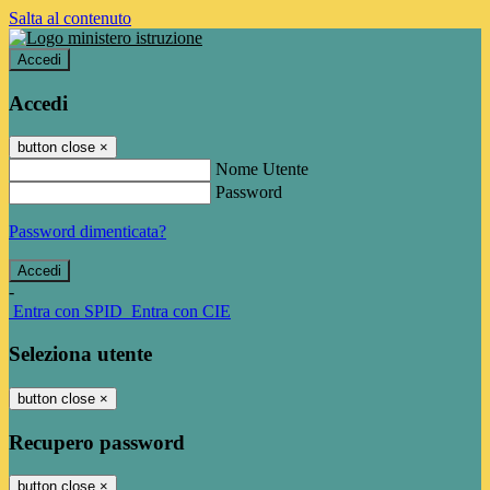
Salta al contenuto
Accedi
Accedi
button close
×
Nome Utente
Password
Password dimenticata?
-
Entra con SPID
Entra con CIE
Seleziona utente
button close
×
Recupero password
button close
×