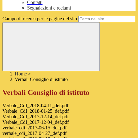
Contatti
Segnalazioni e reclami
Campo di ricerca per le pagine del sito
Home
>
Verbali Consiglio di istituto
Verbali Consiglio di istituto
Verbale_CdI_2018-04-11_def.pdf
Verbale_CdI_2018-01-25_def.pdf
Verbale_CdI_2017-12-14_def.pdf
Verbale_CdI_2017-12-04_def.pdf
verbale_cdi_2017-06-15_def.pdf
verbale_cdi_2017-04-27_def.pdf