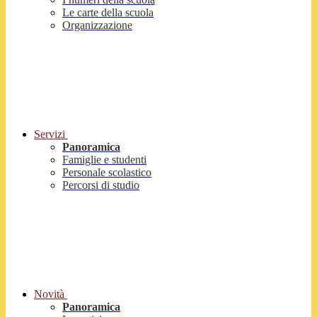
Le carte della scuola
Organizzazione
Servizi
Panoramica
Famiglie e studenti
Personale scolastico
Percorsi di studio
Novità
Panoramica