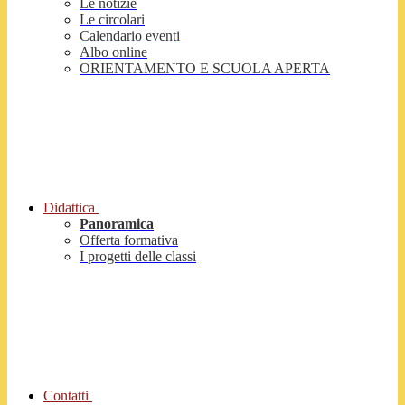
Le notizie
Le circolari
Calendario eventi
Albo online
ORIENTAMENTO E SCUOLA APERTA
Didattica
Panoramica
Offerta formativa
I progetti delle classi
Contatti