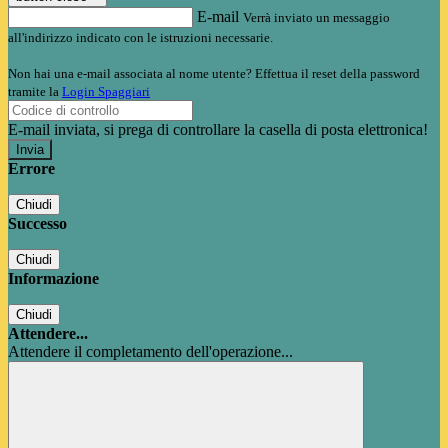
E-mail
Verrà inviato un messaggio
all'indirizzo indicato con le istruzioni necessarie.
Non hai una e-mail associata al nome utente? Effettua il reset della password
tramite la
Login Spaggiari
E-mail inviata, si prega di controllare la casella di posta elettronica!
Errore
Chiudi
Successo
Chiudi
Informazione
Chiudi
Attendere...
Attendere il completamento dell'operazione...