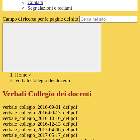
Contatti
Segnalazioni e reclami
Campo di ricerca per le pagine del sito
Home
>
Verbali Collegio dei docenti
Verbali Collegio dei docenti
verbale_collegio_2016-09-01_def.pdf
verbale_collegio_2016-09-13_def.pdf
verbale_collegio_2016-10-10_def.pdf
verbale_collegio_2016-12-13_def.pdf
verbale_collegio_2017-04-06_def.pdf
verbale_collegio_2017-05-17_def.pdf