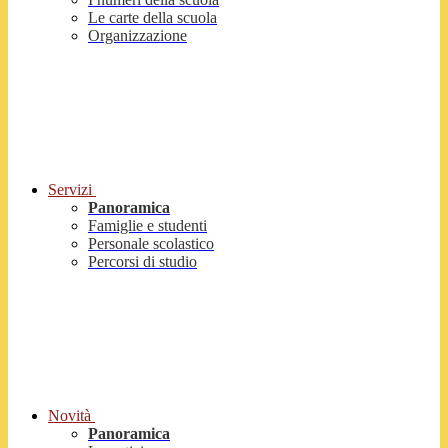
Le carte della scuola
Organizzazione
Servizi
Panoramica
Famiglie e studenti
Personale scolastico
Percorsi di studio
Novità
Panoramica