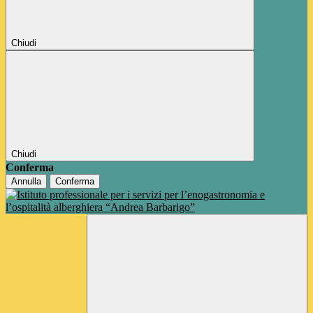
Chiudi
Chiudi
Conferma
Annulla
Conferma