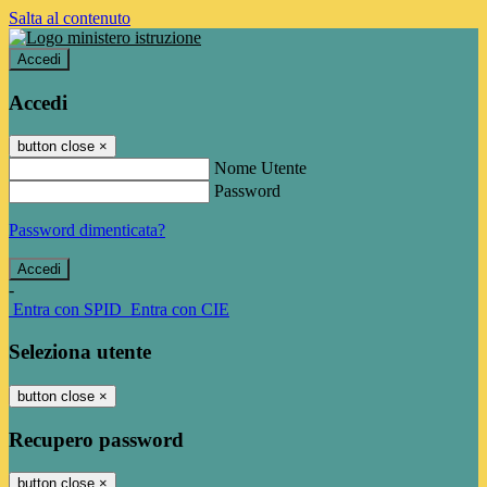
Salta al contenuto
Accedi
Accedi
button close
×
Nome Utente
Password
Password dimenticata?
-
Entra con SPID
Entra con CIE
Seleziona utente
button close
×
Recupero password
button close
×