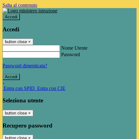
Salta al contenuto
Accedi
Accedi
button close
×
Nome Utente
Password
Password dimenticata?
-
Entra con SPID
Entra con CIE
Seleziona utente
button close
×
Recupero password
button close
×