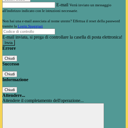
E-mail
Verrà inviato un messaggio
all'indirizzo indicato con le istruzioni necessarie.
Non hai una e-mail associata al nome utente? Effettua il reset della password
tramite la
Login Spaggiari
E-mail inviata, si prega di controllare la casella di posta elettronica!
Errore
Chiudi
Successo
Chiudi
Informazione
Chiudi
Attendere...
Attendere il completamento dell'operazione...