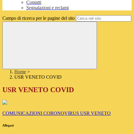
Contatti
Segnalazioni e reclami
Campo di ricerca per le pagine del sito
Home
>
USR VENETO COVID
USR VENETO COVID
COMUNICAZIONI CORONOVIRUS USR VENETO
Allegati