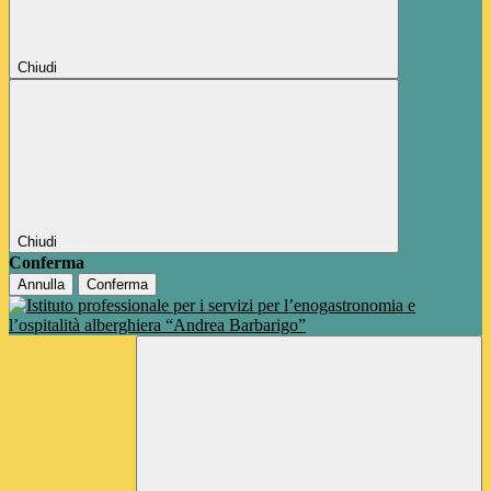
Chiudi
Chiudi
Conferma
Annulla
Conferma