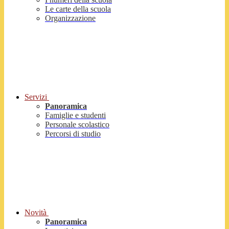
Le carte della scuola
Organizzazione
Servizi
Panoramica
Famiglie e studenti
Personale scolastico
Percorsi di studio
Novità
Panoramica