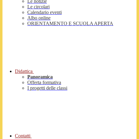
Le notizie
Le circolari
Calendario eventi
Albo online
ORIENTAMENTO E SCUOLA APERTA
Didattica
Panoramica
Offerta formativa
I progetti delle classi
Contatti