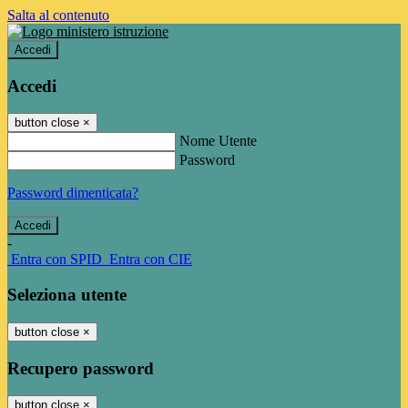
Salta al contenuto
Accedi
Accedi
button close
×
Nome Utente
Password
Password dimenticata?
-
Entra con SPID
Entra con CIE
Seleziona utente
button close
×
Recupero password
button close
×