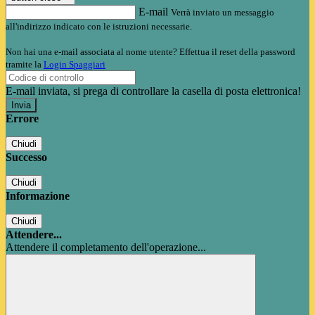
E-mail
Verrà inviato un messaggio
all'indirizzo indicato con le istruzioni necessarie.
Non hai una e-mail associata al nome utente? Effettua il reset della password
tramite la
Login Spaggiari
E-mail inviata, si prega di controllare la casella di posta elettronica!
Errore
Chiudi
Successo
Chiudi
Informazione
Chiudi
Attendere...
Attendere il completamento dell'operazione...