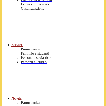
Le carte della scuola
Organizzazione
Servizi
Panoramica
Famiglie e studenti
Personale scolastico
Percorsi di studio
Novità
Panoramica