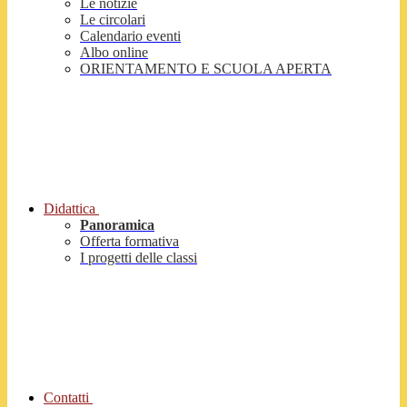
Le notizie
Le circolari
Calendario eventi
Albo online
ORIENTAMENTO E SCUOLA APERTA
Didattica
Panoramica
Offerta formativa
I progetti delle classi
Contatti