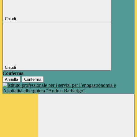
Chiudi
Chiudi
Conferma
Annulla
Conferma