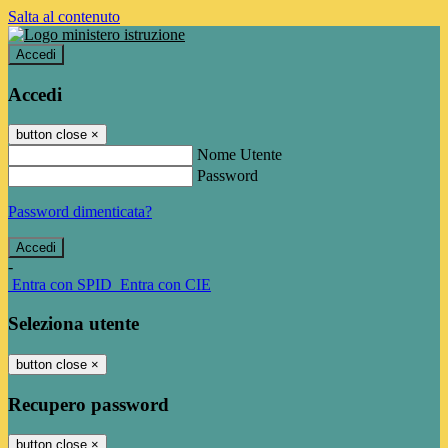
Salta al contenuto
Accedi
Accedi
button close
×
Nome Utente
Password
Password dimenticata?
-
Entra con SPID
Entra con CIE
Seleziona utente
button close
×
Recupero password
button close
×