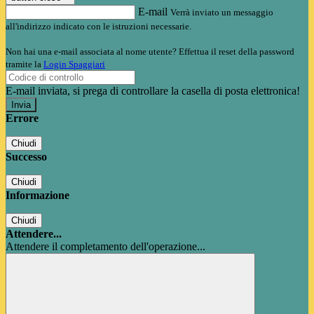
E-mail
Verrà inviato un messaggio
all'indirizzo indicato con le istruzioni necessarie.
Non hai una e-mail associata al nome utente? Effettua il reset della password
tramite la
Login Spaggiari
E-mail inviata, si prega di controllare la casella di posta elettronica!
Errore
Chiudi
Successo
Chiudi
Informazione
Chiudi
Attendere...
Attendere il completamento dell'operazione...