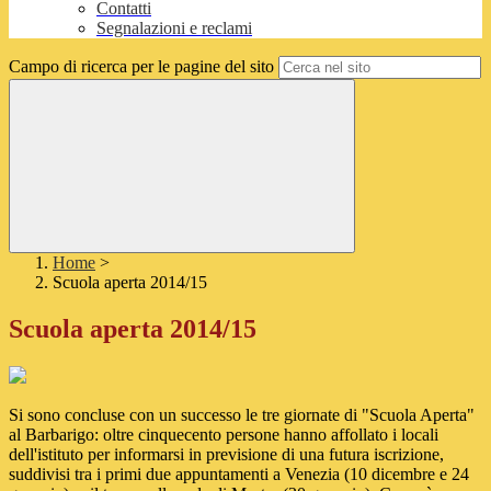
Contatti
Segnalazioni e reclami
Campo di ricerca per le pagine del sito
Home
>
Scuola aperta 2014/15
Scuola aperta 2014/15
Si sono concluse con un successo le tre giornate di "Scuola Aperta"
al Barbarigo: oltre cinquecento persone hanno affollato i locali
dell'istituto per informarsi in previsione di una futura iscrizione,
suddivisi tra i primi due appuntamenti a Venezia (10 dicembre e 24