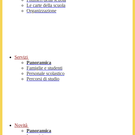
Le carte della scuola
Organizzazione
Servizi
Panoramica
Famiglie e studenti
Personale scolastico
Percorsi di studio
Novità
Panoramica