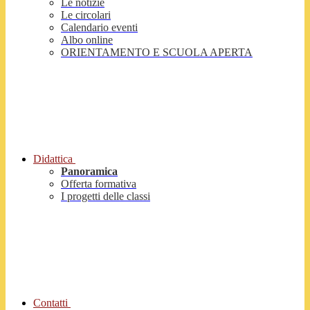
Le notizie
Le circolari
Calendario eventi
Albo online
ORIENTAMENTO E SCUOLA APERTA
Didattica
Panoramica
Offerta formativa
I progetti delle classi
Contatti