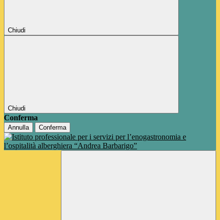
Chiudi
Chiudi
Conferma
Annulla
Conferma