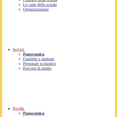
Le carte della scuola
Organizzazione
Servizi
Panoramica
Famiglie e studenti
Personale scolastico
Percorsi di studio
Novità
Panoramica