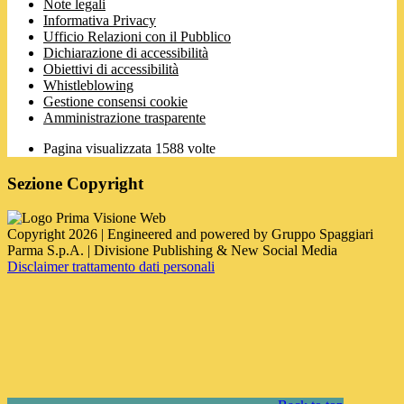
Note legali
Informativa Privacy
Ufficio Relazioni con il Pubblico
Dichiarazione di accessibilità
Obiettivi di accessibilità
Whistleblowing
Gestione consensi cookie
Amministrazione trasparente
Pagina visualizzata
1588
volte
Sezione Copyright
Copyright 2026 | Engineered and powered by Gruppo Spaggiari
Parma S.p.A. | Divisione Publishing & New Social Media
Disclaimer trattamento dati personali