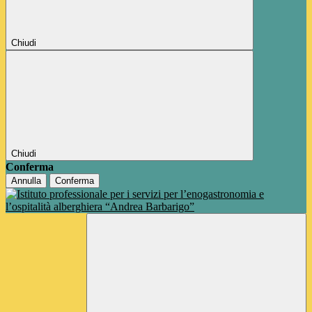
Chiudi
Chiudi
Conferma
Annulla
Conferma