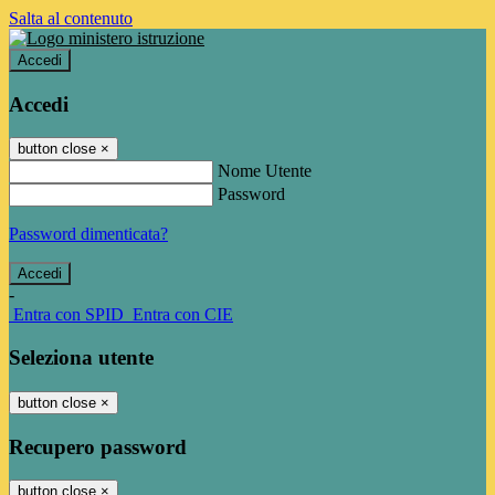
Salta al contenuto
Accedi
Accedi
button close
×
Nome Utente
Password
Password dimenticata?
-
Entra con SPID
Entra con CIE
Seleziona utente
button close
×
Recupero password
button close
×