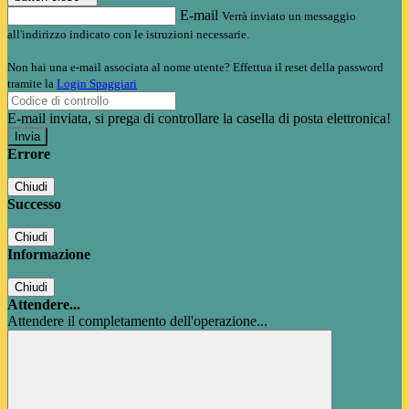
E-mail
Verrà inviato un messaggio
all'indirizzo indicato con le istruzioni necessarie.
Non hai una e-mail associata al nome utente? Effettua il reset della password
tramite la
Login Spaggiari
E-mail inviata, si prega di controllare la casella di posta elettronica!
Errore
Chiudi
Successo
Chiudi
Informazione
Chiudi
Attendere...
Attendere il completamento dell'operazione...