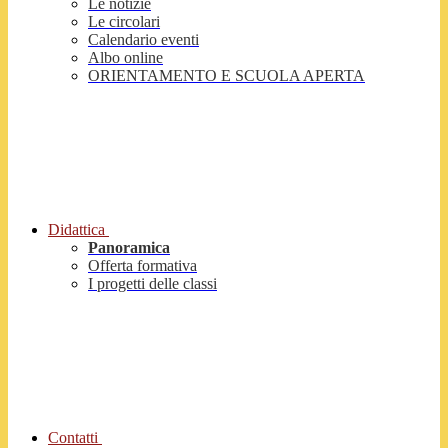
Le notizie
Le circolari
Calendario eventi
Albo online
ORIENTAMENTO E SCUOLA APERTA
Didattica
Panoramica
Offerta formativa
I progetti delle classi
Contatti