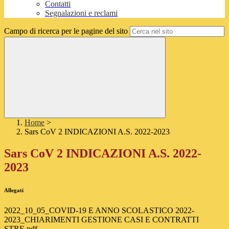
Contatti
Segnalazioni e reclami
Campo di ricerca per le pagine del sito
Home
>
Sars CoV 2 INDICAZIONI A.S. 2022-2023
Sars CoV 2 INDICAZIONI A.S. 2022-
2023
Allegati
2022_10_05_COVID-19 E ANNO SCOLASTICO 2022-
2023_CHIARIMENTI GESTIONE CASI E CONTRATTI
STRE.pdf