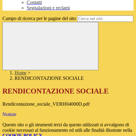
Contatti
Segnalazioni e reclami
Campo di ricerca per le pagine del sito
Home
>
RENDICONTAZIONE SOCIALE
RENDICONTAZIONE SOCIALE
Rendicontazione_sociale_VERH04000D.pdf
Notizie
Questo sito o gli strumenti terzi da questo utilizzati si avvalgono di
cookie necessari al funzionamento ed utili alle finalità illustrate nella
COOKIE POLICY
.