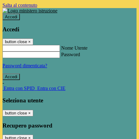
Salta al contenuto
Accedi
Accedi
button close
×
Nome Utente
Password
Password dimenticata?
-
Entra con SPID
Entra con CIE
Seleziona utente
button close
×
Recupero password
button close
×