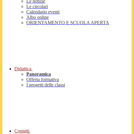
Le notizie
Le circolari
Calendario eventi
Albo online
ORIENTAMENTO E SCUOLA APERTA
Didattica
Panoramica
Offerta formativa
I progetti delle classi
Contatti