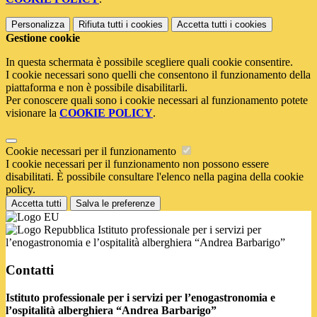
Personalizza
Rifiuta tutti
i cookies
Accetta tutti
i cookies
Gestione cookie
In questa schermata è possibile scegliere quali cookie consentire.
I cookie necessari sono quelli che consentono il funzionamento della
piattaforma e non è possibile disabilitarli.
Per conoscere quali sono i cookie necessari al funzionamento potete
visionare la
COOKIE POLICY
.
Cookie necessari per il funzionamento
I cookie necessari per il funzionamento non possono essere
disabilitati. È possibile consultare l'elenco nella pagina della cookie
policy.
Accetta tutti
Salva le preferenze
Istituto professionale per i servizi per
l’enogastronomia e l’ospitalità alberghiera “Andrea Barbarigo”
Contatti
Istituto professionale per i servizi per l’enogastronomia e
l’ospitalità alberghiera “Andrea Barbarigo”