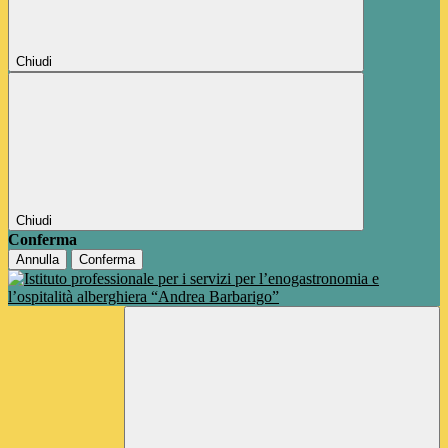
Chiudi
Chiudi
Conferma
Annulla
Conferma