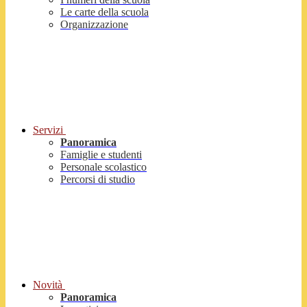
Le carte della scuola
Organizzazione
Servizi
Panoramica
Famiglie e studenti
Personale scolastico
Percorsi di studio
Novità
Panoramica