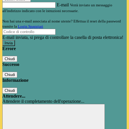
E-mail
Verrà inviato un messaggio
all'indirizzo indicato con le istruzioni necessarie.
Non hai una e-mail associata al nome utente? Effettua il reset della password
tramite la
Login Spaggiari
E-mail inviata, si prega di controllare la casella di posta elettronica!
Errore
Chiudi
Successo
Chiudi
Informazione
Chiudi
Attendere...
Attendere il completamento dell'operazione...