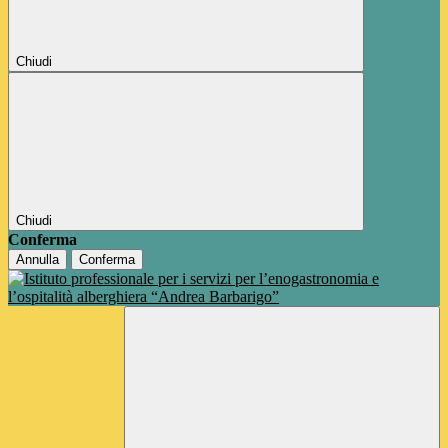
Chiudi
Chiudi
Conferma
Annulla
Conferma