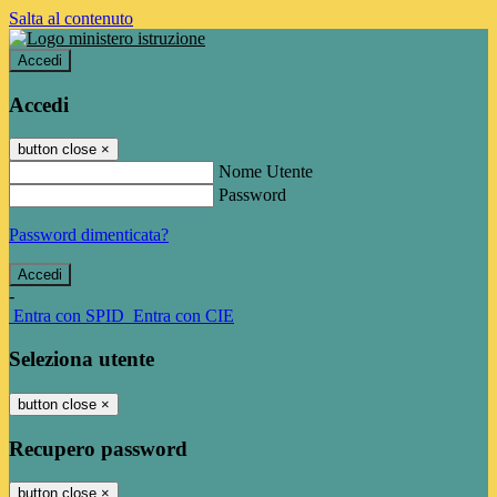
Salta al contenuto
Accedi
Accedi
button close
×
Nome Utente
Password
Password dimenticata?
-
Entra con SPID
Entra con CIE
Seleziona utente
button close
×
Recupero password
button close
×