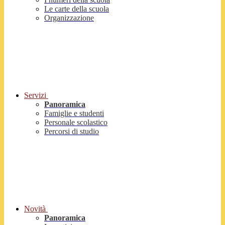
Le carte della scuola
Organizzazione
Servizi
Panoramica
Famiglie e studenti
Personale scolastico
Percorsi di studio
Novità
Panoramica