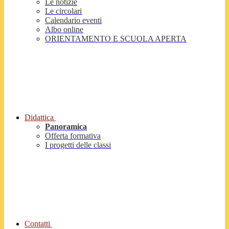
Le notizie
Le circolari
Calendario eventi
Albo online
ORIENTAMENTO E SCUOLA APERTA
Didattica
Panoramica
Offerta formativa
I progetti delle classi
Contatti