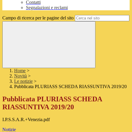
Contatti
Segnalazioni e reclami
Campo di ricerca per le pagine del sito
Home
>
Novità
>
Le notizie
>
Pubblicata PLURIASS SCHEDA RIASSUNTIVA 2019/20
Pubblicata PLURIASS SCHEDA
RIASSUNTIVA 2019/20
I.P.S.S.A.R.+Venezia.pdf
Notizie