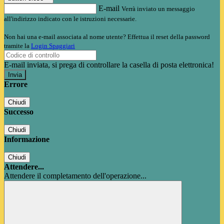
E-mail
Verrà inviato un messaggio
all'indirizzo indicato con le istruzioni necessarie.
Non hai una e-mail associata al nome utente? Effettua il reset della password
tramite la
Login Spaggiari
E-mail inviata, si prega di controllare la casella di posta elettronica!
Errore
Chiudi
Successo
Chiudi
Informazione
Chiudi
Attendere...
Attendere il completamento dell'operazione...