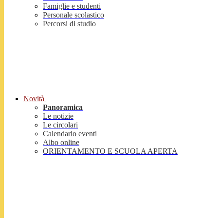
Famiglie e studenti
Personale scolastico
Percorsi di studio
Novità
Panoramica
Le notizie
Le circolari
Calendario eventi
Albo online
ORIENTAMENTO E SCUOLA APERTA