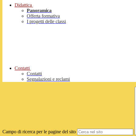
Didattica
Panoramica
Offerta formativa
I progetti delle classi
Contatti
Contatti
Segnalazioni e reclami
Campo di ricerca per le pagine del sito