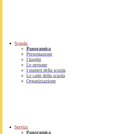
Scuola
Panoramica
Presentazione
I luoghi
Le persone
I numeri della scuola
Le carte della scuola
Organizzazione
Servizi
Panoramica