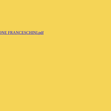
ONE FRANCESCHINI.pdf