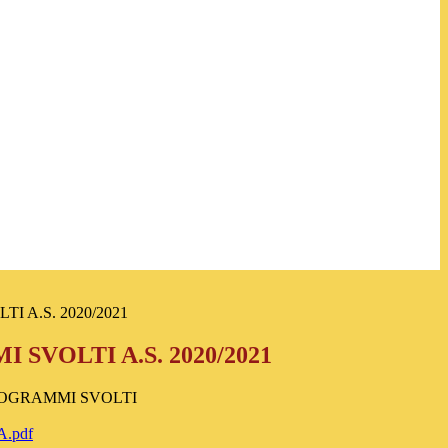
 A.S. 2020/2021
SVOLTI A.S. 2020/2021
ROGRAMMI SVOLTI
.pdf