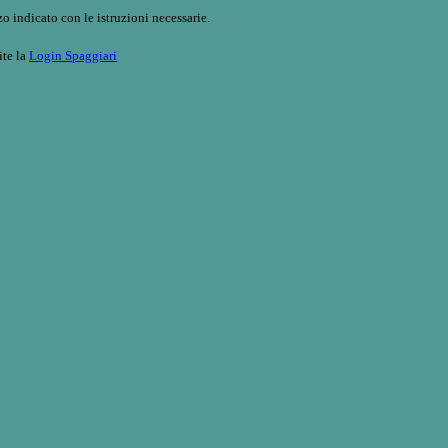
o indicato con le istruzioni necessarie.
ite la
Login Spaggiari