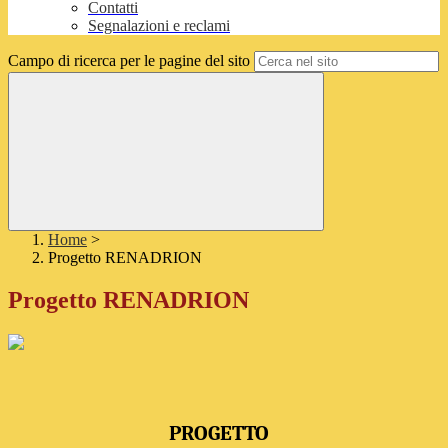
Contatti
Segnalazioni e reclami
Campo di ricerca per le pagine del sito
Home
>
Progetto RENADRION
Progetto RENADRION
P
ROGETTO