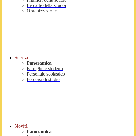
Le carte della scuola
Organizzazione
Servizi
Panoramica
Famiglie e studenti
Personale scolastico
Percorsi di studio
Novità
Panoramica