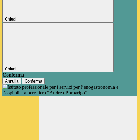
Chiudi
Chiudi
Conferma
Annulla
Conferma