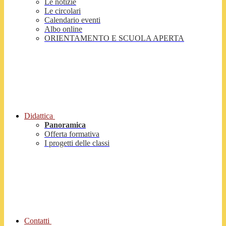
Le notizie
Le circolari
Calendario eventi
Albo online
ORIENTAMENTO E SCUOLA APERTA
Didattica
Panoramica
Offerta formativa
I progetti delle classi
Contatti