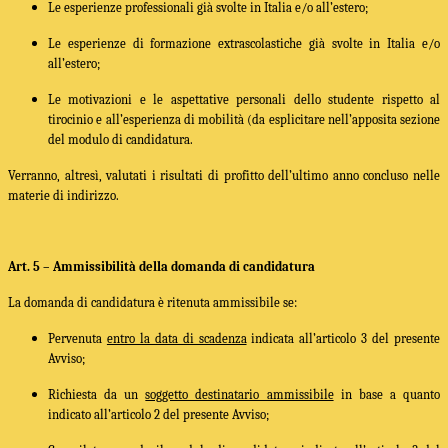
Le esperienze professionali già svolte in Italia e/o all’estero;
Le esperienze di formazione extrascolastiche già svolte in Italia e/o
all’estero;
Le motivazioni e le aspettative personali dello studente rispetto al
tirocinio e all’esperienza di mobilità (da esplicitare nell’apposita sezione
del modulo di candidatura.
Verranno, altresì, valutati i risultati di profitto dell’ultimo anno concluso nelle
materie di indirizzo.
Art. 5 – Ammissibilità della domanda di candidatura
La domanda di candidatura è ritenuta ammissibile se:
Pervenuta
entro la data di scadenza
indicata all’articolo 3 del presente
Avviso;
Richiesta da un
soggetto destinatario ammissibile
in base a quanto
indicato all’articolo 2 del presente Avviso;