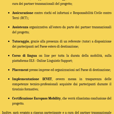
cura dei partner transnazionali del progetto;
Assicurazione
contro rischi ed infortuni e Responsabilità Civile contro
Terzi (RCT);
Assistenza
organizzativa all'estero da parte dei partner transnazionali
del progetto;
Tutoraggio
, grazie alla presenza di un referente (tutor) a disposizione
dei partecipanti nel Paese estero di destinazione;
Corso di lingua
on line per tutta la durata della mobilità, sulla
piattaforma OLS - Online Linguistic Support;
Placement
presso imprese ed organizzazioni nel Paese di destinazione;
Implementazione ECVET
, ovvero messa in trasparenza delle
competenze tecnico-professionali acquisite dai partecipanti durante il
tirocinio formativo;
Certificazione Europass Mobility
, che verrà rilasciata
a conclusione del
progetto.
Inoltre, sarà erogato a ciascun partecipante e a cura del partner transnazionale