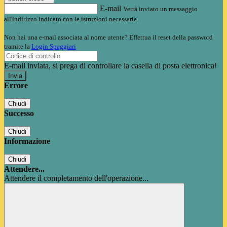
E-mail
Verrà inviato un messaggio
all'indirizzo indicato con le istruzioni necessarie.
Non hai una e-mail associata al nome utente? Effettua il reset della password
tramite la
Login Spaggiari
E-mail inviata, si prega di controllare la casella di posta elettronica!
Errore
Chiudi
Successo
Chiudi
Informazione
Chiudi
Attendere...
Attendere il completamento dell'operazione...