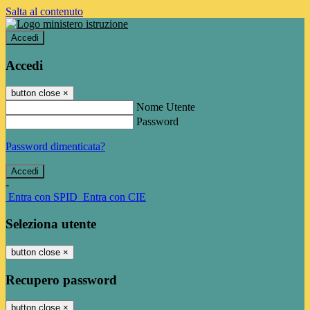
Salta al contenuto
Accedi
Accedi
button close
×
Nome Utente
Password
Password dimenticata?
-
Entra con SPID
Entra con CIE
Seleziona utente
button close
×
Recupero password
button close
×