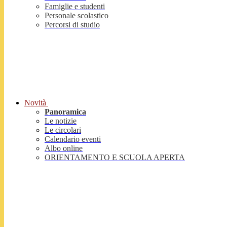
Famiglie e studenti
Personale scolastico
Percorsi di studio
Novità
Panoramica
Le notizie
Le circolari
Calendario eventi
Albo online
ORIENTAMENTO E SCUOLA APERTA