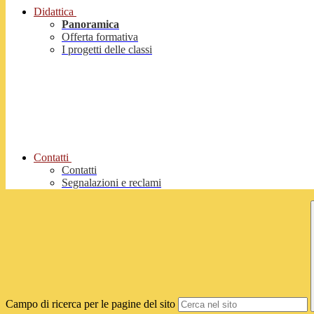
Didattica
Panoramica
Offerta formativa
I progetti delle classi
Contatti
Contatti
Segnalazioni e reclami
Campo di ricerca per le pagine del sito