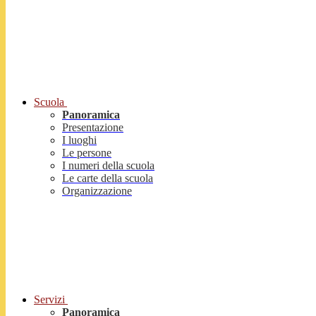
Scuola
Panoramica
Presentazione
I luoghi
Le persone
I numeri della scuola
Le carte della scuola
Organizzazione
Servizi
Panoramica