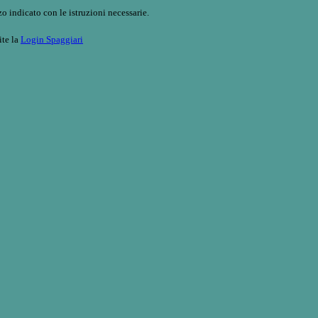
o indicato con le istruzioni necessarie.
ite la
Login Spaggiari