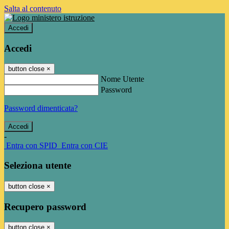
Salta al contenuto
Accedi
Accedi
button close
×
Nome Utente
Password
Password dimenticata?
-
Entra con SPID
Entra con CIE
Seleziona utente
button close
×
Recupero password
button close
×