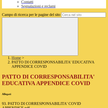
Contatti
Segnalazioni e reclami
Campo di ricerca per le pagine del sito
Home
>
PATTO DI CORRESPONSABILITA' EDUCATIVA
APPENDICE COVID
PATTO DI CORRESPONSABILITA'
EDUCATIVA APPENDICE COVID
Allegati
93. PATTO DI CORRESPONSABILITA' COVID
APPENDICE.pdf