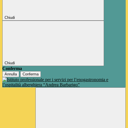
Chiudi
Chiudi
Conferma
Annulla
Conferma