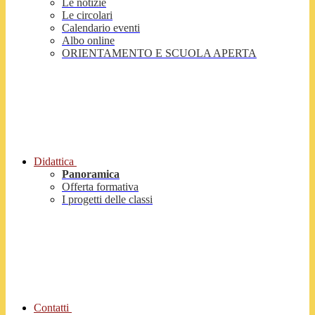
Le notizie
Le circolari
Calendario eventi
Albo online
ORIENTAMENTO E SCUOLA APERTA
Didattica
Panoramica
Offerta formativa
I progetti delle classi
Contatti