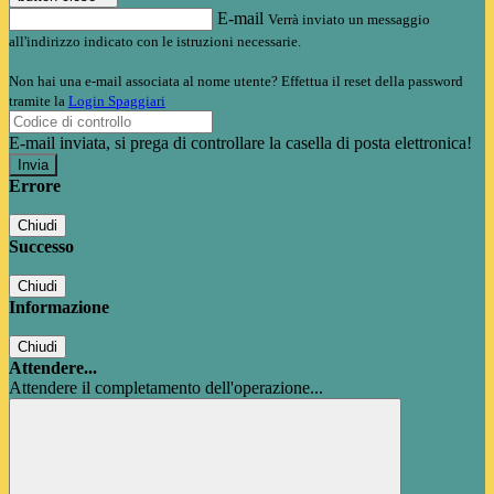
E-mail
Verrà inviato un messaggio
all'indirizzo indicato con le istruzioni necessarie.
Non hai una e-mail associata al nome utente? Effettua il reset della password
tramite la
Login Spaggiari
E-mail inviata, si prega di controllare la casella di posta elettronica!
Errore
Chiudi
Successo
Chiudi
Informazione
Chiudi
Attendere...
Attendere il completamento dell'operazione...