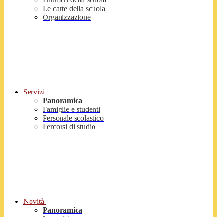
Le carte della scuola
Organizzazione
Servizi
Panoramica
Famiglie e studenti
Personale scolastico
Percorsi di studio
Novità
Panoramica