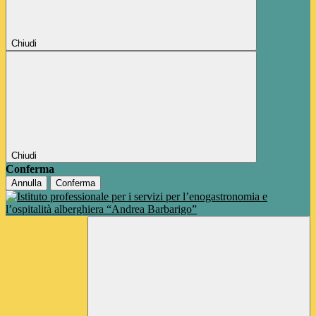
Chiudi
Chiudi
Conferma
Annulla
Conferma