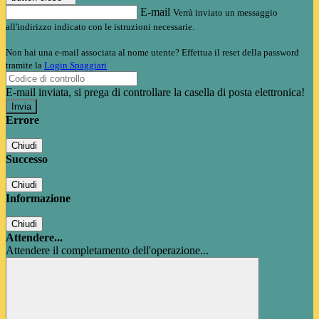
E-mail
Verrà inviato un messaggio
all'indirizzo indicato con le istruzioni necessarie.
Non hai una e-mail associata al nome utente? Effettua il reset della password
tramite la
Login Spaggiari
E-mail inviata, si prega di controllare la casella di posta elettronica!
Errore
Chiudi
Successo
Chiudi
Informazione
Chiudi
Attendere...
Attendere il completamento dell'operazione...