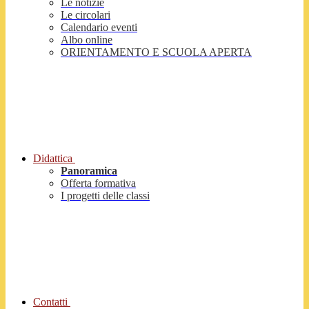
Le notizie
Le circolari
Calendario eventi
Albo online
ORIENTAMENTO E SCUOLA APERTA
Didattica
Panoramica
Offerta formativa
I progetti delle classi
Contatti