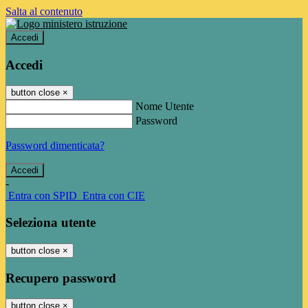
Salta al contenuto
Accedi
Accedi
button close
×
Nome Utente
Password
Password dimenticata?
-
Entra con SPID
Entra con CIE
Seleziona utente
button close
×
Recupero password
button close
×