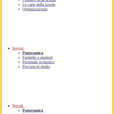
Le carte della scuola
Organizzazione
Servizi
Panoramica
Famiglie e studenti
Personale scolastico
Percorsi di studio
Novità
Panoramica