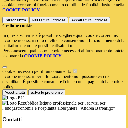
cookie necessari al funzionamento ed utili alle finalità illustrate nella
COOKIE POLICY
.
Personalizza
Rifiuta tutti
i cookies
Accetta tutti
i cookies
Gestione cookie
In questa schermata è possibile scegliere quali cookie consentire.
I cookie necessari sono quelli che consentono il funzionamento della
piattaforma e non è possibile disabilitarli.
Per conoscere quali sono i cookie necessari al funzionamento potete
visionare la
COOKIE POLICY
.
Cookie necessari per il funzionamento
I cookie necessari per il funzionamento non possono essere
disabilitati. È possibile consultare l'elenco nella pagina della cookie
policy.
Accetta tutti
Salva le preferenze
Istituto professionale per i servizi per
l’enogastronomia e l’ospitalità alberghiera “Andrea Barbarigo”
Contatti