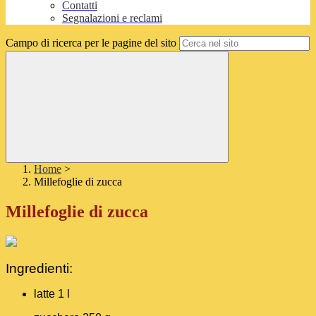
Contatti
Segnalazioni e reclami
Campo di ricerca per le pagine del sito
Home
>
Millefoglie di zucca
Millefoglie di zucca
Ingredienti:
latte 1 l