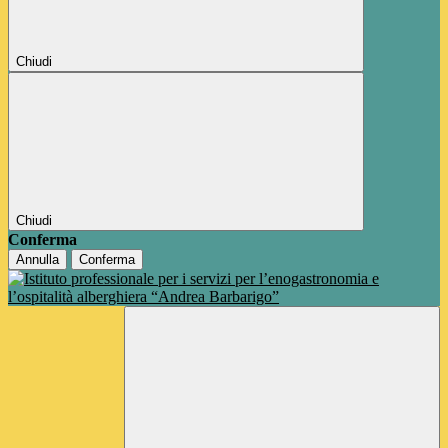
Chiudi
Chiudi
Conferma
Annulla
Conferma