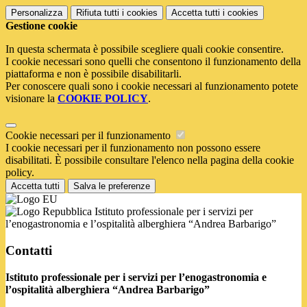
Personalizza
Rifiuta tutti
i cookies
Accetta tutti
i cookies
Gestione cookie
In questa schermata è possibile scegliere quali cookie consentire.
I cookie necessari sono quelli che consentono il funzionamento della
piattaforma e non è possibile disabilitarli.
Per conoscere quali sono i cookie necessari al funzionamento potete
visionare la
COOKIE POLICY
.
Cookie necessari per il funzionamento
I cookie necessari per il funzionamento non possono essere
disabilitati. È possibile consultare l'elenco nella pagina della cookie
policy.
Accetta tutti
Salva le preferenze
Istituto professionale per i servizi per
l’enogastronomia e l’ospitalità alberghiera “Andrea Barbarigo”
Contatti
Istituto professionale per i servizi per l’enogastronomia e
l’ospitalità alberghiera “Andrea Barbarigo”