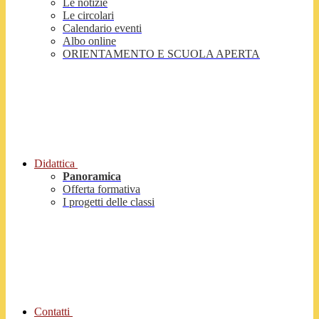
Le notizie
Le circolari
Calendario eventi
Albo online
ORIENTAMENTO E SCUOLA APERTA
Didattica
Panoramica
Offerta formativa
I progetti delle classi
Contatti