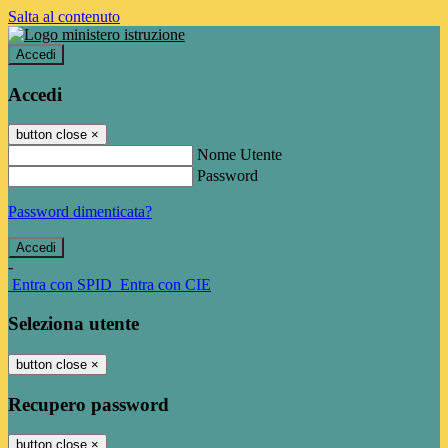
Salta al contenuto
Accedi
Accedi
button close
×
Nome Utente
Password
Password dimenticata?
-
Entra con SPID
Entra con CIE
Seleziona utente
button close
×
Recupero password
button close
×