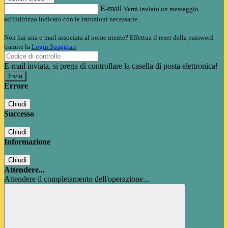
E-mail
Verrà inviato un messaggio
all'indirizzo indicato con le istruzioni necessarie.
Non hai una e-mail associata al nome utente? Effettua il reset della password
tramite la
Login Spaggiari
E-mail inviata, si prega di controllare la casella di posta elettronica!
Errore
Chiudi
Successo
Chiudi
Informazione
Chiudi
Attendere...
Attendere il completamento dell'operazione...