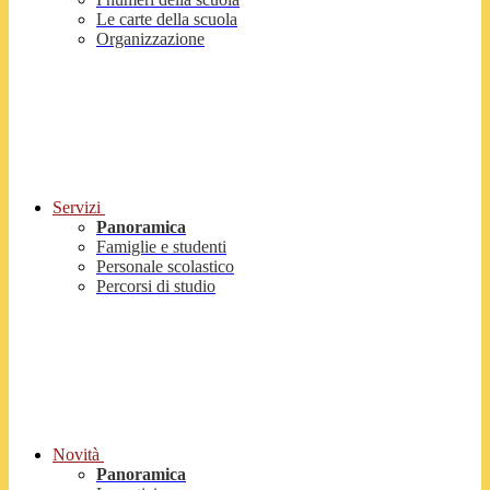
Le carte della scuola
Organizzazione
Servizi
Panoramica
Famiglie e studenti
Personale scolastico
Percorsi di studio
Novità
Panoramica