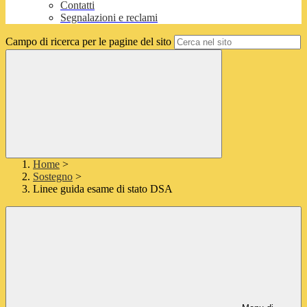
Contatti
Segnalazioni e reclami
Campo di ricerca per le pagine del sito
Home
>
Sostegno
>
Linee guida esame di stato DSA