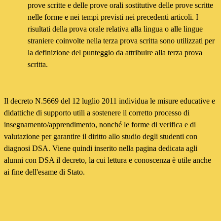
prove scritte e delle prove orali sostitutive delle prove scritte
nelle forme e nei tempi previsti nei precedenti articoli. I
risultati della prova orale relativa alla lingua o alle lingue
straniere coinvolte nella terza prova scritta sono utilizzati per
la definizione del punteggio da attribuire alla terza prova
scritta.
Il decreto N.5669 del 12 luglio 2011 individua le misure educative e
didattiche di supporto utili a sostenere il corretto processo di
insegnamento/apprendimento, nonché le forme di verifica e di
valutazione per garantire il diritto allo studio degli studenti con
diagnosi DSA. Viene quindi inserito nella pagina dedicata agli
alunni con DSA il decreto, la cui lettura e conoscenza è utile anche
ai fine dell'esame di Stato.