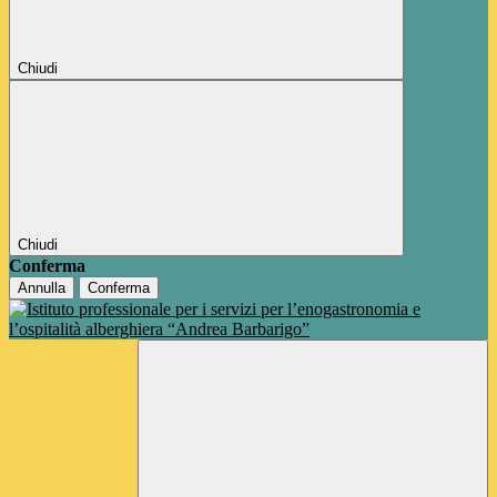
Chiudi
Chiudi
Conferma
Annulla
Conferma