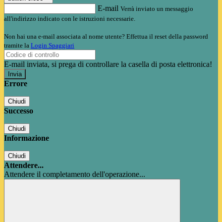
E-mail
Verrà inviato un messaggio
all'indirizzo indicato con le istruzioni necessarie.
Non hai una e-mail associata al nome utente? Effettua il reset della password
tramite la
Login Spaggiari
E-mail inviata, si prega di controllare la casella di posta elettronica!
Errore
Chiudi
Successo
Chiudi
Informazione
Chiudi
Attendere...
Attendere il completamento dell'operazione...