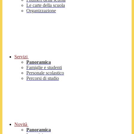
Le carte della scuola
Organizzazione
Servizi
Panoramica
Famiglie e studenti
Personale scolastico
Percorsi di studio
Novità
Panoramica