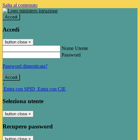
Salta al contenuto
Accedi
Accedi
button close
×
Nome Utente
Password
Password dimenticata?
-
Entra con SPID
Entra con CIE
Seleziona utente
button close
×
Recupero password
button close
×