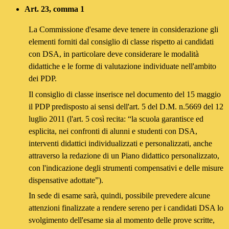
Art. 23, comma 1
La Commissione d'esame deve tenere in considerazione gli
elementi forniti dal consiglio di classe rispetto ai candidati
con DSA, in particolare deve considerare le modalità
didattiche e le forme di valutazione individuate nell'ambito
dei PDP.
Il consiglio di classe inserisce nel documento del 15 maggio
il PDP predisposto ai sensi dell'art. 5 del D.M. n.5669 del 12
luglio 2011 (l'art. 5 così recita: “la scuola garantisce ed
esplicita, nei confronti di alunni e studenti con DSA,
interventi didattici individualizzati e personalizzati, anche
attraverso la redazione di un Piano didattico personalizzato,
con l'indicazione degli strumenti compensativi e delle misure
dispensative adottate”).
In sede di esame sarà, quindi, possibile prevedere alcune
attenzioni finalizzate a rendere sereno per i candidati DSA lo
svolgimento dell'esame sia al momento delle prove scritte,