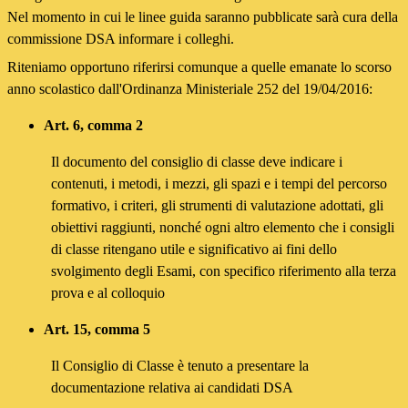
Nel momento in cui le linee guida saranno pubblicate sarà cura della
commissione DSA informare i colleghi.
Riteniamo opportuno riferirsi comunque a quelle emanate lo scorso
anno scolastico dall'Ordinanza Ministeriale 252 del 19/04/2016:
Art. 6, comma 2
Il documento del consiglio di classe deve indicare i
contenuti, i metodi, i mezzi, gli spazi e i tempi del percorso
formativo, i criteri, gli strumenti di valutazione adottati, gli
obiettivi raggiunti, nonché ogni altro elemento che i consigli
di classe ritengano utile e significativo ai fini dello
svolgimento degli Esami, con specifico riferimento alla terza
prova e al colloquio
Art. 15, comma 5
Il Consiglio di Classe è tenuto a presentare la
documentazione relativa ai candidati DSA