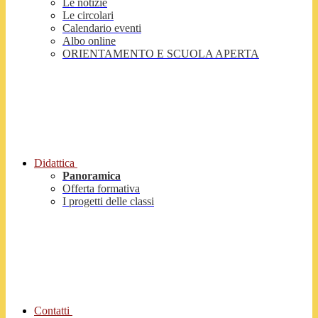
Le notizie
Le circolari
Calendario eventi
Albo online
ORIENTAMENTO E SCUOLA APERTA
Didattica
Panoramica
Offerta formativa
I progetti delle classi
Contatti