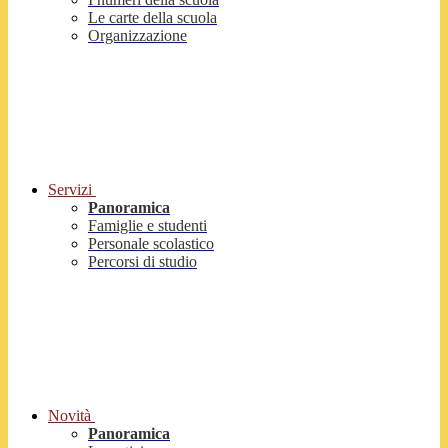
Le carte della scuola
Organizzazione
Servizi
Panoramica
Famiglie e studenti
Personale scolastico
Percorsi di studio
Novità
Panoramica