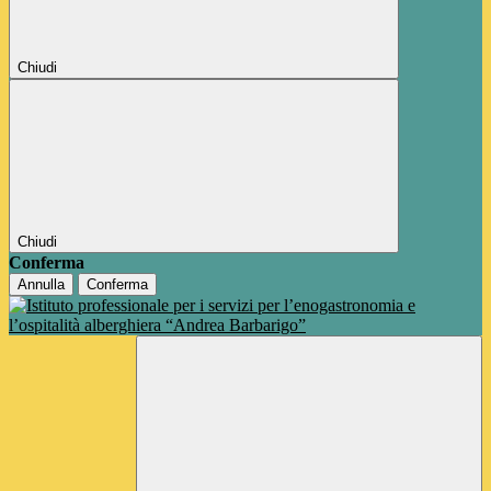
Chiudi
Chiudi
Conferma
Annulla
Conferma