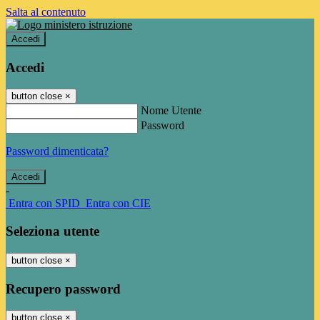
Salta al contenuto
Accedi
Accedi
button close
×
Nome Utente
Password
Password dimenticata?
-
Entra con SPID
Entra con CIE
Seleziona utente
button close
×
Recupero password
button close
×