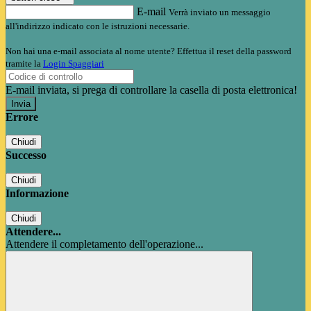
E-mail
Verrà inviato un messaggio
all'indirizzo indicato con le istruzioni necessarie.
Non hai una e-mail associata al nome utente? Effettua il reset della password
tramite la
Login Spaggiari
E-mail inviata, si prega di controllare la casella di posta elettronica!
Errore
Chiudi
Successo
Chiudi
Informazione
Chiudi
Attendere...
Attendere il completamento dell'operazione...