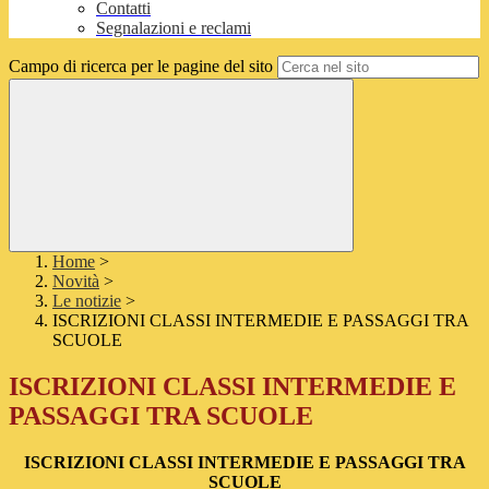
Contatti
Segnalazioni e reclami
Campo di ricerca per le pagine del sito
Home
>
Novità
>
Le notizie
>
ISCRIZIONI CLASSI INTERMEDIE E PASSAGGI TRA
SCUOLE
ISCRIZIONI CLASSI INTERMEDIE E
PASSAGGI TRA SCUOLE
ISCRIZIONI CLASSI INTERMEDIE E PASSAGGI TRA
SCUOLE