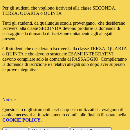
Per gli studenti che vogliono iscriversi alla classe SECONDA,
TERZA, QUARTA o QUINTA
Tutti gli studenti, da qualunque scuola provengano, che desiderano
iscriversi alla classe SECONDA devono produrre la domanda di
passaggio e la domanda di iscrizione unitamente agli allegati
presenti.
Gli studenti che desiderano iscriversi alla classe TERZA, QUARTA
o QUINTA e che devono sostenere ESAMI INTEGRATIVI,
devono compilare solo la domanda di PASSAGGIO. Compileranno
la domanda di iscrizione e i relativi allegati solo dopo aver superato
le prove integrative.
Notizie
Questo sito o gli strumenti terzi da questo utilizzati si avvalgono di
cookie necessari al funzionamento ed utili alle finalità illustrate nella
COOKIE POLICY
.