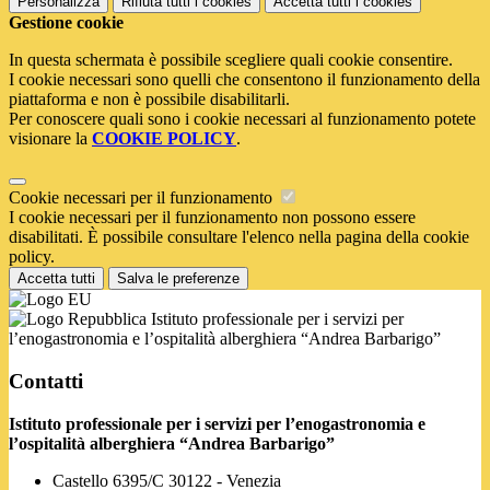
Personalizza
Rifiuta tutti
i cookies
Accetta tutti
i cookies
Gestione cookie
In questa schermata è possibile scegliere quali cookie consentire.
I cookie necessari sono quelli che consentono il funzionamento della
piattaforma e non è possibile disabilitarli.
Per conoscere quali sono i cookie necessari al funzionamento potete
visionare la
COOKIE POLICY
.
Cookie necessari per il funzionamento
I cookie necessari per il funzionamento non possono essere
disabilitati. È possibile consultare l'elenco nella pagina della cookie
policy.
Accetta tutti
Salva le preferenze
Istituto professionale per i servizi per
l’enogastronomia e l’ospitalità alberghiera “Andrea Barbarigo”
Contatti
Istituto professionale per i servizi per l’enogastronomia e
l’ospitalità alberghiera “Andrea Barbarigo”
Castello 6395/C 30122 - Venezia