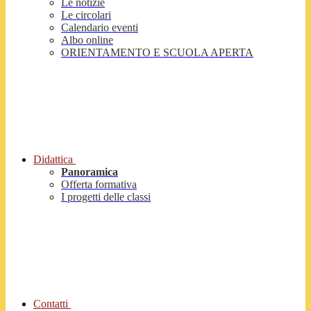
Le notizie
Le circolari
Calendario eventi
Albo online
ORIENTAMENTO E SCUOLA APERTA
Didattica
Panoramica
Offerta formativa
I progetti delle classi
Contatti