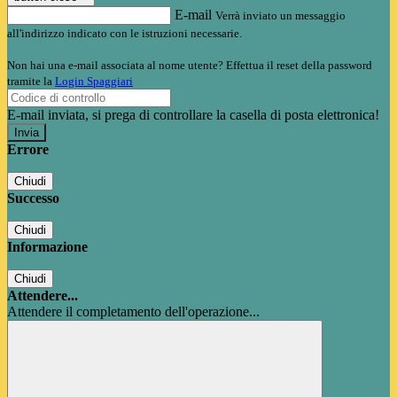
E-mail
Verrà inviato un messaggio
all'indirizzo indicato con le istruzioni necessarie.
Non hai una e-mail associata al nome utente? Effettua il reset della password
tramite la
Login Spaggiari
E-mail inviata, si prega di controllare la casella di posta elettronica!
Errore
Chiudi
Successo
Chiudi
Informazione
Chiudi
Attendere...
Attendere il completamento dell'operazione...