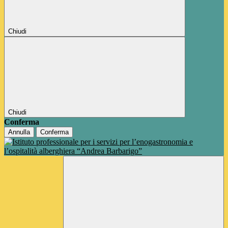
Chiudi
Chiudi
Conferma
Annulla
Conferma