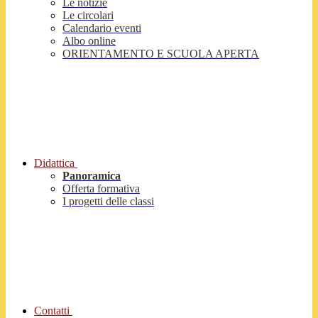
Le notizie
Le circolari
Calendario eventi
Albo online
ORIENTAMENTO E SCUOLA APERTA
Didattica
Panoramica
Offerta formativa
I progetti delle classi
Contatti