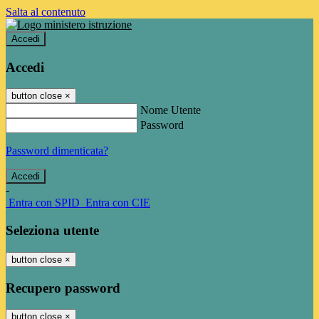
Salta al contenuto
Accedi
Accedi
button close
×
Nome Utente
Password
Password dimenticata?
-
Entra con SPID
Entra con CIE
Seleziona utente
button close
×
Recupero password
button close
×