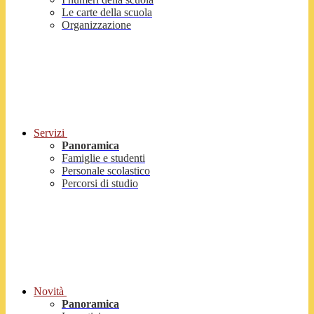
Le carte della scuola
Organizzazione
Servizi
Panoramica
Famiglie e studenti
Personale scolastico
Percorsi di studio
Novità
Panoramica