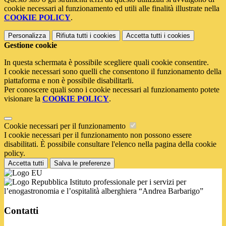
cookie necessari al funzionamento ed utili alle finalità illustrate nella
COOKIE POLICY
.
Personalizza
Rifiuta tutti
i cookies
Accetta tutti
i cookies
Gestione cookie
In questa schermata è possibile scegliere quali cookie consentire.
I cookie necessari sono quelli che consentono il funzionamento della
piattaforma e non è possibile disabilitarli.
Per conoscere quali sono i cookie necessari al funzionamento potete
visionare la
COOKIE POLICY
.
Cookie necessari per il funzionamento
I cookie necessari per il funzionamento non possono essere
disabilitati. È possibile consultare l'elenco nella pagina della cookie
policy.
Accetta tutti
Salva le preferenze
Istituto professionale per i servizi per
l’enogastronomia e l’ospitalità alberghiera “Andrea Barbarigo”
Contatti