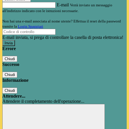
E-mail
Verrà inviato un messaggio
all'indirizzo indicato con le istruzioni necessarie.
Non hai una e-mail associata al nome utente? Effettua il reset della password
tramite la
Login Spaggiari
E-mail inviata, si prega di controllare la casella di posta elettronica!
Errore
Chiudi
Successo
Chiudi
Informazione
Chiudi
Attendere...
Attendere il completamento dell'operazione...