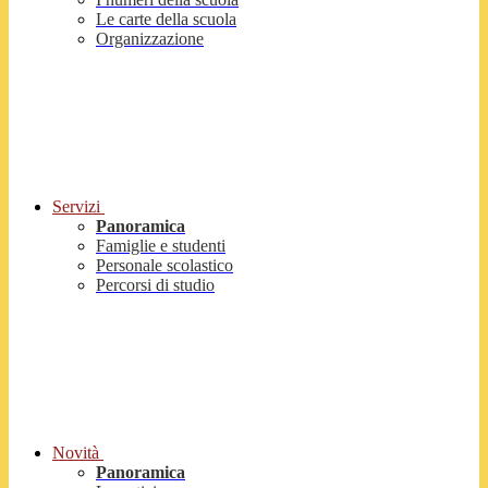
Le carte della scuola
Organizzazione
Servizi
Panoramica
Famiglie e studenti
Personale scolastico
Percorsi di studio
Novità
Panoramica