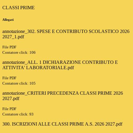
CLASSI PRIME
Allegati
annotazione_302. SPESE E CONTRIBUTO SCOLASTICO 2026
2027_1.pdf
File PDF
Contatore click: 106
annotazione_ALL. 1 DICHIARAZIONE CONTRIBUTO E
ATTIVITA' LABORATORIALE.pdf
File PDF
Contatore click: 105
annotazione_CRITERI PRECEDENZA CLASSI PRIME 2026
2027.pdf
File PDF
Contatore click: 93
300. ISCRIZIONI ALLE CLASSI PRIME A.S. 2026 2027.pdf