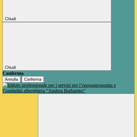
Chiudi
Chiudi
Conferma
Annulla
Conferma