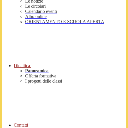
Le notizie
Le circolari
Calendario eventi
Albo online
ORIENTAMENTO E SCUOLA APERTA
Didattica
Panoramica
Offerta formativa
I progetti delle classi
Contatti