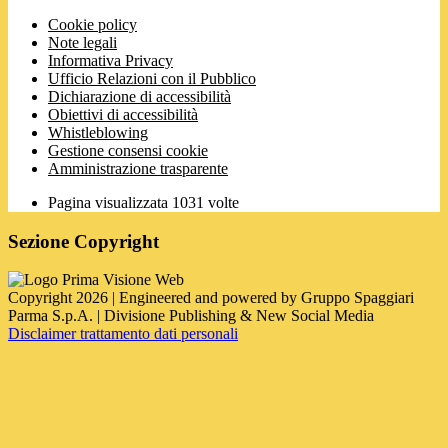
Cookie policy
Note legali
Informativa Privacy
Ufficio Relazioni con il Pubblico
Dichiarazione di accessibilità
Obiettivi di accessibilità
Whistleblowing
Gestione consensi cookie
Amministrazione trasparente
Pagina visualizzata
1031
volte
Sezione Copyright
Copyright 2026 | Engineered and powered by Gruppo Spaggiari
Parma S.p.A. | Divisione Publishing & New Social Media
Disclaimer trattamento dati personali