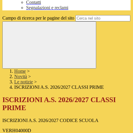
Contatti
Segnalazioni e reclami
Campo di ricerca per le pagine del sito
Home
>
Novità
>
Le notizie
>
ISCRIZIONI A.S. 2026/2027 CLASSI PRIME
ISCRIZIONI A.S. 2026/2027 CLASSI
PRIME
ISCRIZIONI A.S. 2026/2027 CODICE SCUOLA
VERH04000D