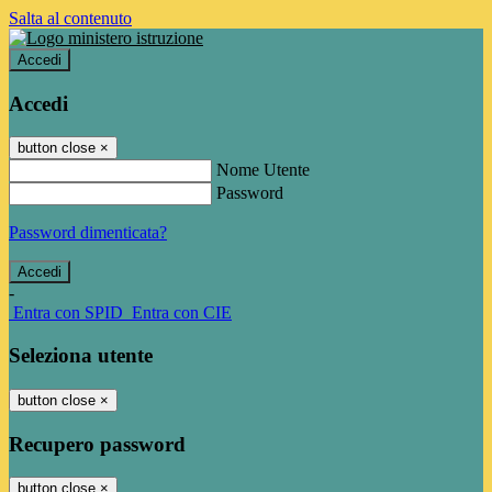
Salta al contenuto
Accedi
Accedi
button close
×
Nome Utente
Password
Password dimenticata?
-
Entra con SPID
Entra con CIE
Seleziona utente
button close
×
Recupero password
button close
×