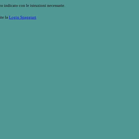
o indicato con le istruzioni necessarie.
ite la
Login Spaggiari