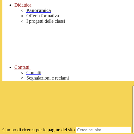
Didattica
Panoramica
Offerta formativa
I progetti delle classi
Contatti
Contatti
Segnalazioni e reclami
Campo di ricerca per le pagine del sito