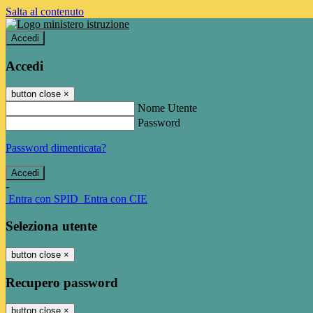
Salta al contenuto
Accedi
Accedi
button close
×
Nome Utente
Password
Password dimenticata?
-
Entra con SPID
Entra con CIE
Seleziona utente
button close
×
Recupero password
button close
×