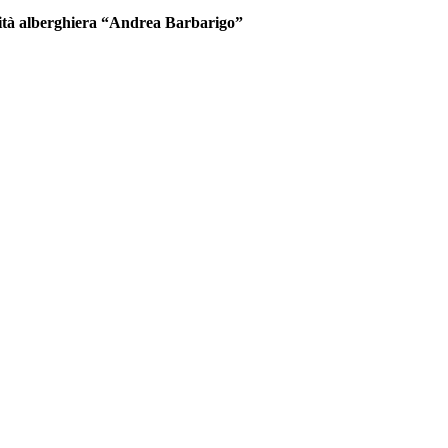
talità alberghiera “Andrea Barbarigo”