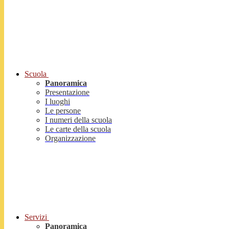
Scuola
Panoramica
Presentazione
I luoghi
Le persone
I numeri della scuola
Le carte della scuola
Organizzazione
Servizi
Panoramica