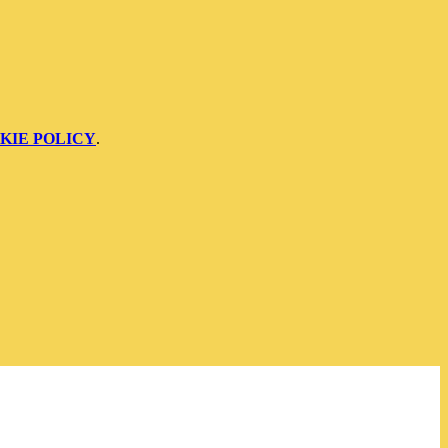
KIE POLICY
.