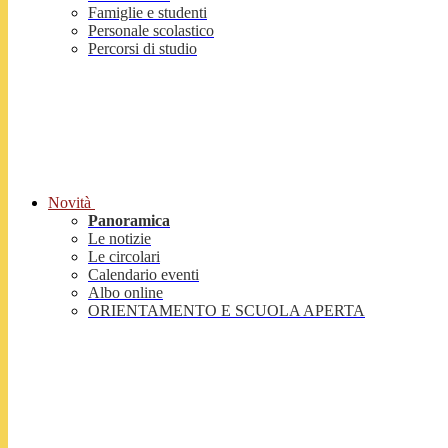
Famiglie e studenti
Personale scolastico
Percorsi di studio
Novità
Panoramica
Le notizie
Le circolari
Calendario eventi
Albo online
ORIENTAMENTO E SCUOLA APERTA