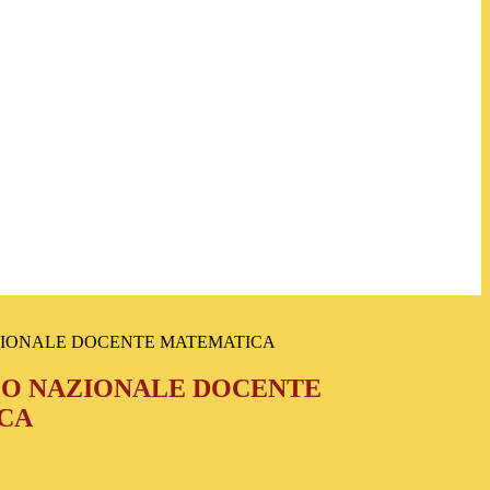
ZIONALE DOCENTE MATEMATICA
LO NAZIONALE DOCENTE
CA