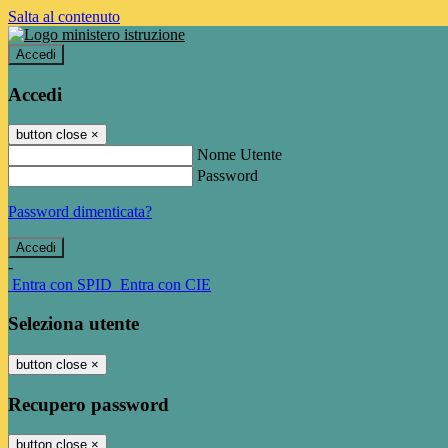
Salta al contenuto
Accedi
Accedi
button close
×
Nome Utente
Password
Password dimenticata?
-
Entra con SPID
Entra con CIE
Seleziona utente
button close
×
Recupero password
button close
×