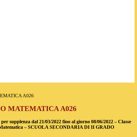
EMATICA A026
O MATEMATICA A026
 per supplenza dal 21/03/2022 fino al giorno 08/06/2022 – Classe
 – Matematica – SCUOLA SECONDARIA DI II GRADO