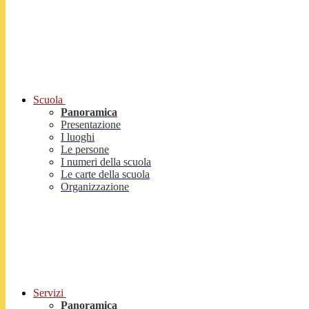
Scuola
Panoramica
Presentazione
I luoghi
Le persone
I numeri della scuola
Le carte della scuola
Organizzazione
Servizi
Panoramica