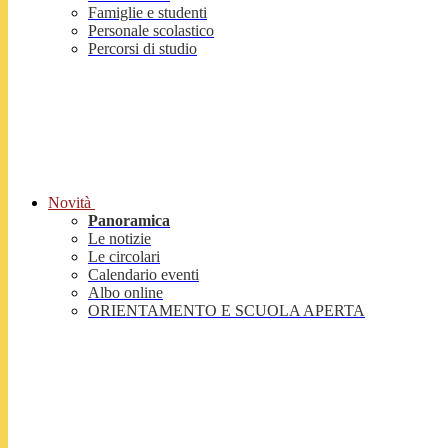
Famiglie e studenti
Personale scolastico
Percorsi di studio
Novità
Panoramica
Le notizie
Le circolari
Calendario eventi
Albo online
ORIENTAMENTO E SCUOLA APERTA