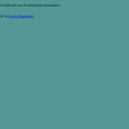
o indicato con le istruzioni necessarie.
ite la
Login Spaggiari