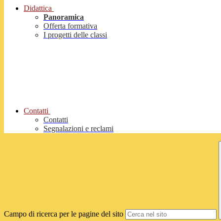
Didattica
Panoramica
Offerta formativa
I progetti delle classi
Contatti
Contatti
Segnalazioni e reclami
Campo di ricerca per le pagine del sito