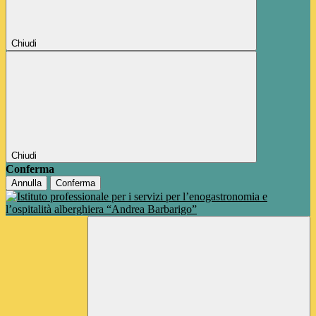
Chiudi
Chiudi
Conferma
Annulla
Conferma