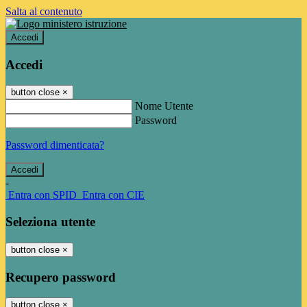
Salta al contenuto
Accedi
Accedi
button close
×
Nome Utente
Password
Password dimenticata?
-
Entra con SPID
Entra con CIE
Seleziona utente
button close
×
Recupero password
button close
×