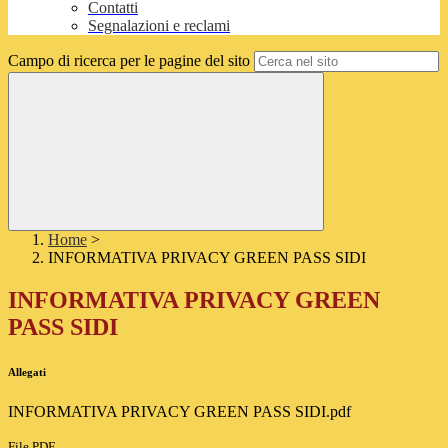
Contatti
Segnalazioni e reclami
Campo di ricerca per le pagine del sito
Home
>
INFORMATIVA PRIVACY GREEN PASS SIDI
INFORMATIVA PRIVACY GREEN
PASS SIDI
Allegati
INFORMATIVA PRIVACY GREEN PASS SIDI.pdf
File PDF