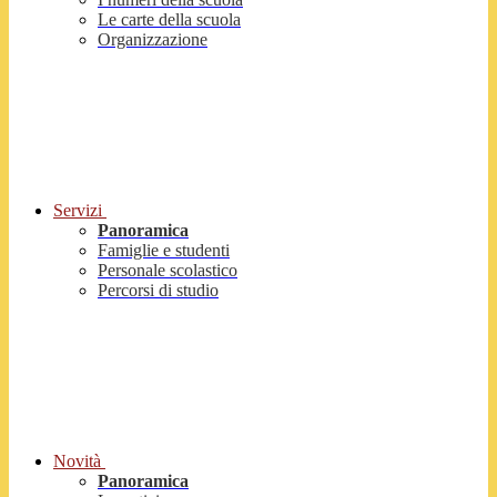
Le carte della scuola
Organizzazione
Servizi
Panoramica
Famiglie e studenti
Personale scolastico
Percorsi di studio
Novità
Panoramica