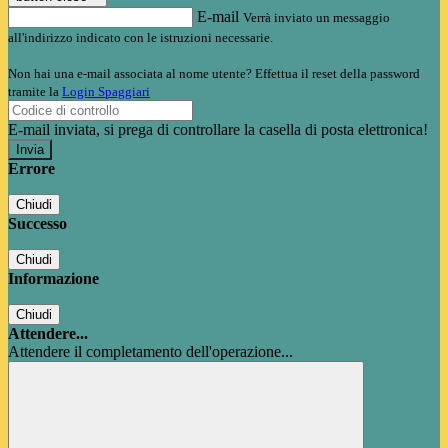
E-mail
Verrà inviato un messaggio
all'indirizzo indicato con le istruzioni necessarie.
Non hai una e-mail associata al nome utente? Effettua il reset della password
tramite la
Login Spaggiari
E-mail inviata, si prega di controllare la casella di posta elettronica!
Errore
Chiudi
Successo
Chiudi
Informazione
Chiudi
Attendere...
Attendere il completamento dell'operazione...