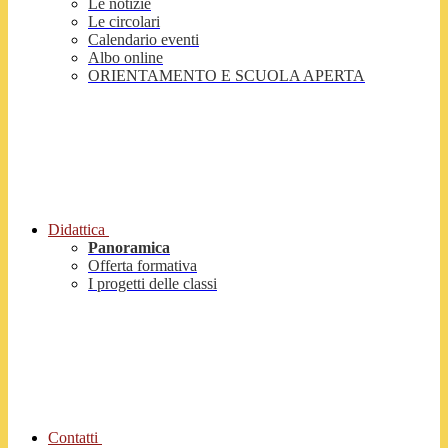
Le notizie
Le circolari
Calendario eventi
Albo online
ORIENTAMENTO E SCUOLA APERTA
Didattica
Panoramica
Offerta formativa
I progetti delle classi
Contatti