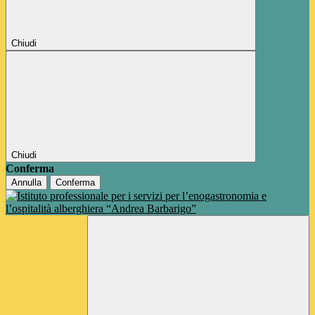
Chiudi
Chiudi
Conferma
Annulla
Conferma