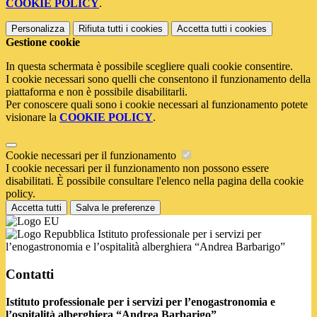
COOKIE POLICY
.
Personalizza
Rifiuta tutti
i cookies
Accetta tutti
i cookies
Gestione cookie
In questa schermata è possibile scegliere quali cookie consentire.
I cookie necessari sono quelli che consentono il funzionamento della
piattaforma e non è possibile disabilitarli.
Per conoscere quali sono i cookie necessari al funzionamento potete
visionare la
COOKIE POLICY
.
Cookie necessari per il funzionamento
I cookie necessari per il funzionamento non possono essere
disabilitati. È possibile consultare l'elenco nella pagina della cookie
policy.
Accetta tutti
Salva le preferenze
Istituto professionale per i servizi per
l’enogastronomia e l’ospitalità alberghiera “Andrea Barbarigo”
Contatti
Istituto professionale per i servizi per l’enogastronomia e
l’ospitalità alberghiera “Andrea Barbarigo”