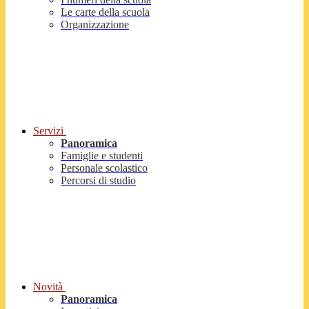
Le carte della scuola
Organizzazione
Servizi
Panoramica
Famiglie e studenti
Personale scolastico
Percorsi di studio
Novità
Panoramica