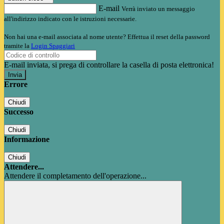
E-mail
Verrà inviato un messaggio
all'indirizzo indicato con le istruzioni necessarie.
Non hai una e-mail associata al nome utente? Effettua il reset della password
tramite la
Login Spaggiari
E-mail inviata, si prega di controllare la casella di posta elettronica!
Errore
Chiudi
Successo
Chiudi
Informazione
Chiudi
Attendere...
Attendere il completamento dell'operazione...