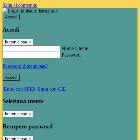
Salta al contenuto
Accedi
Accedi
button close
×
Nome Utente
Password
Password dimenticata?
-
Entra con SPID
Entra con CIE
Seleziona utente
button close
×
Recupero password
button close
×