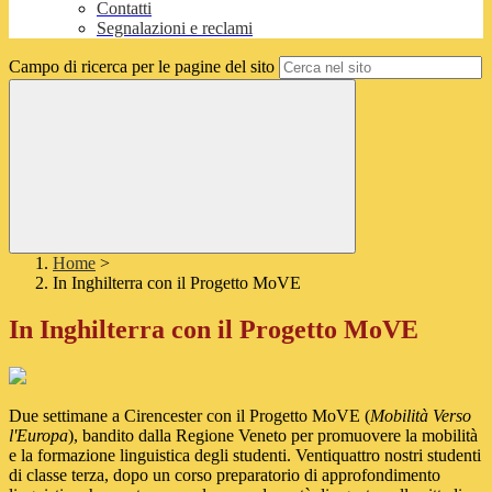
Contatti
Segnalazioni e reclami
Campo di ricerca per le pagine del sito
Home
>
In Inghilterra con il Progetto MoVE
In Inghilterra con il Progetto MoVE
Due settimane a Cirencester con il Progetto MoVE (
Mobilità Verso
l'Europa
), bandito dalla Regione Veneto per promuovere la mobilità
e la formazione linguistica degli studenti. Ventiquattro nostri studenti
di classe terza, dopo un corso preparatorio di approfondimento