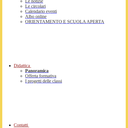
Le notizie
Le circolari
Calendario eventi
Albo online
ORIENTAMENTO E SCUOLA APERTA
Didattica
Panoramica
Offerta formativa
I progetti delle classi
Contatti