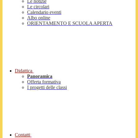
Le notizie
Le circolari
Calendario eventi
Albo online
ORIENTAMENTO E SCUOLA APERTA
Didattica
Panoramica
Offerta formativa
I progetti delle classi
Contatti