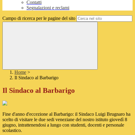
Contatti
Segnalazioni e reclami
Campo di ricerca per le pagine del sito
Home
>
Il Sindaco al Barbarigo
Il Sindaco al Barbarigo
Fine d'anno d'eccezione al Barbarigo: il Sindaco Luigi Brugnaro ha
scelto di visitare le due sedi veneziane del nostro istituto giovedì 8
giugno, intrattenendosi a lungo con studenti, docenti e personale
scolastico.