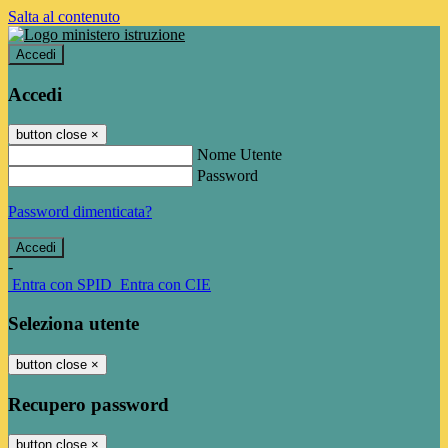
Salta al contenuto
Accedi
Accedi
button close
×
Nome Utente
Password
Password dimenticata?
-
Entra con SPID
Entra con CIE
Seleziona utente
button close
×
Recupero password
button close
×