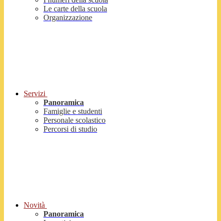
Le carte della scuola
Organizzazione
Servizi
Panoramica
Famiglie e studenti
Personale scolastico
Percorsi di studio
Novità
Panoramica