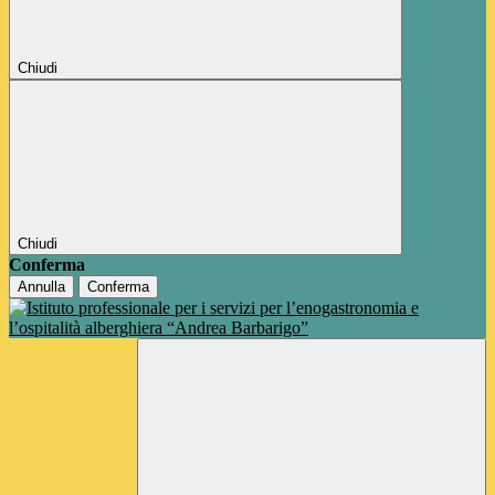
Chiudi
Chiudi
Conferma
Annulla
Conferma