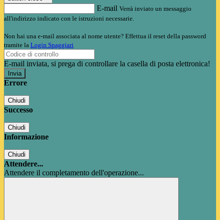
E-mail
Verrà inviato un messaggio
all'indirizzo indicato con le istruzioni necessarie.
Non hai una e-mail associata al nome utente? Effettua il reset della password
tramite la
Login Spaggiari
E-mail inviata, si prega di controllare la casella di posta elettronica!
Errore
Chiudi
Successo
Chiudi
Informazione
Chiudi
Attendere...
Attendere il completamento dell'operazione...