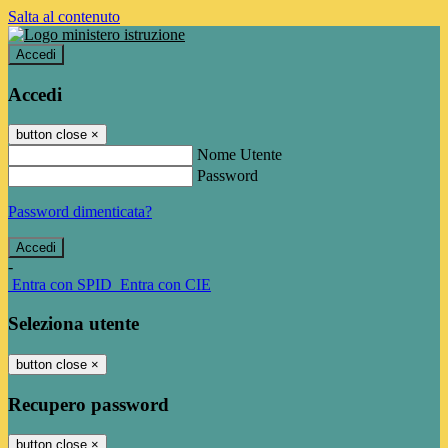
Salta al contenuto
Accedi
Accedi
button close
×
Nome Utente
Password
Password dimenticata?
-
Entra con SPID
Entra con CIE
Seleziona utente
button close
×
Recupero password
button close
×