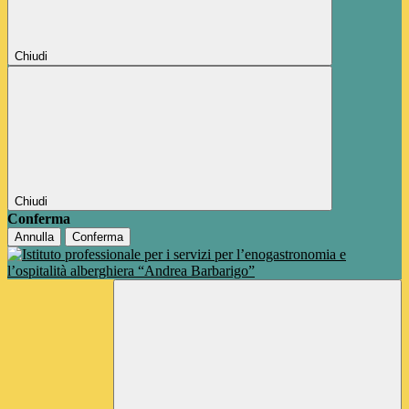
Chiudi
Chiudi
Conferma
Annulla
Conferma