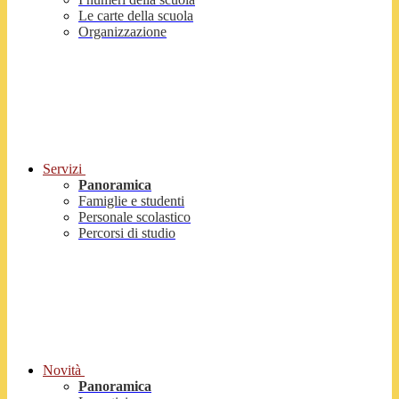
Le carte della scuola
Organizzazione
Servizi
Panoramica
Famiglie e studenti
Personale scolastico
Percorsi di studio
Novità
Panoramica