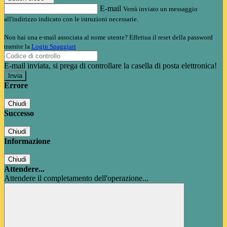
E-mail
Verrà inviato un messaggio
all'indirizzo indicato con le istruzioni necessarie.
Non hai una e-mail associata al nome utente? Effettua il reset della password
tramite la
Login Spaggiari
E-mail inviata, si prega di controllare la casella di posta elettronica!
Errore
Chiudi
Successo
Chiudi
Informazione
Chiudi
Attendere...
Attendere il completamento dell'operazione...