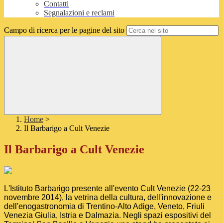
Contatti
Segnalazioni e reclami
Campo di ricerca per le pagine del sito
Home
>
Il Barbarigo a Cult Venezie
Il Barbarigo a Cult Venezie
L'Istituto Barbarigo presente all'evento Cult Venezie (22-23
novembre 2014), la vetrina della cultura, dell'innovazione e
dell'enogastronomia di Trentino-Alto Adige, Veneto, Friuli
Venezia Giulia, Istria e Dalmazia. Negli spazi espositivi del