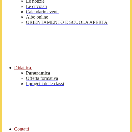
Le notizie
Le circolari
Calendario eventi
Albo online
ORIENTAMENTO E SCUOLA APERTA
Didattica
Panoramica
Offerta formativa
I progetti delle classi
Contatti