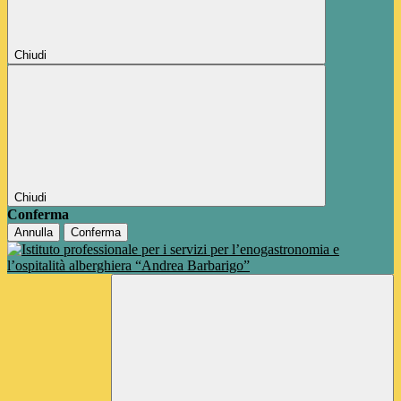
Chiudi
Chiudi
Conferma
Annulla
Conferma