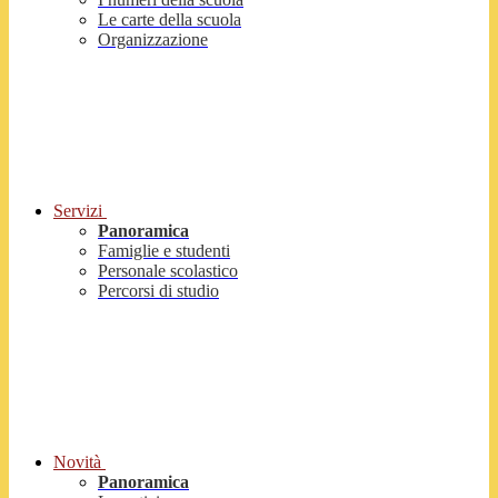
Le carte della scuola
Organizzazione
Servizi
Panoramica
Famiglie e studenti
Personale scolastico
Percorsi di studio
Novità
Panoramica