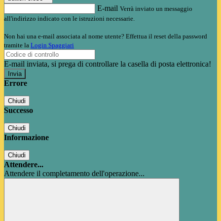
E-mail
Verrà inviato un messaggio
all'indirizzo indicato con le istruzioni necessarie.
Non hai una e-mail associata al nome utente? Effettua il reset della password
tramite la
Login Spaggiari
E-mail inviata, si prega di controllare la casella di posta elettronica!
Errore
Chiudi
Successo
Chiudi
Informazione
Chiudi
Attendere...
Attendere il completamento dell'operazione...