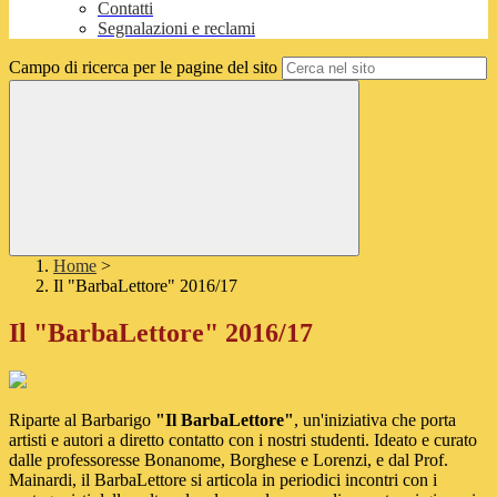
Contatti
Segnalazioni e reclami
Campo di ricerca per le pagine del sito
Home
>
Il "BarbaLettore" 2016/17
Il "BarbaLettore" 2016/17
Riparte al Barbarigo
"Il BarbaLettore"
, un'iniziativa che porta
artisti e autori a diretto contatto con i nostri studenti. Ideato e curato
dalle professoresse Bonanome, Borghese e Lorenzi, e dal Prof.
Mainardi, il BarbaLettore si articola in periodici incontri con i