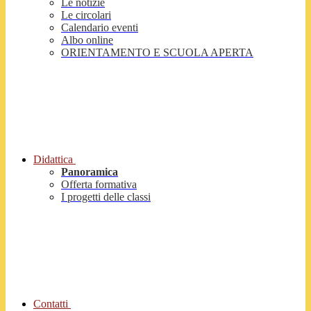
Le notizie
Le circolari
Calendario eventi
Albo online
ORIENTAMENTO E SCUOLA APERTA
Didattica
Panoramica
Offerta formativa
I progetti delle classi
Contatti