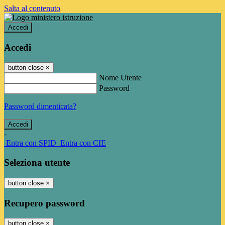
Salta al contenuto
Accedi
Accedi
button close
×
Nome Utente
Password
Password dimenticata?
-
Entra con SPID
Entra con CIE
Seleziona utente
button close
×
Recupero password
button close
×