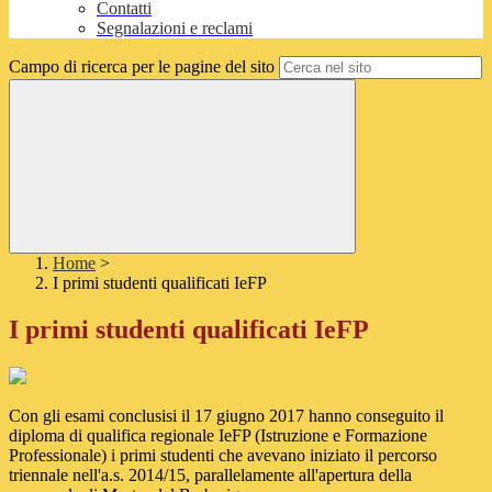
Contatti
Segnalazioni e reclami
Campo di ricerca per le pagine del sito
Home
>
I primi studenti qualificati IeFP
I primi studenti qualificati IeFP
Con gli esami conclusisi il 17 giugno 2017 hanno conseguito il
diploma di qualifica regionale IeFP (Istruzione e Formazione
Professionale) i primi studenti che avevano iniziato il percorso
triennale nell'a.s. 2014/15, parallelamente all'apertura della