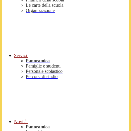
Le carte della scuola
Organizzazione
Servizi
Panoramica
Famiglie e studenti
Personale scolastico
Percorsi di studio
Novità
Panoramica