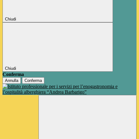
Chiudi
Chiudi
Conferma
Annulla
Conferma