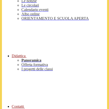
Le notizie
Le circolari
Calendario eventi
Albo online
ORIENTAMENTO E SCUOLA APERTA
Didattica
Panoramica
Offerta formativa
I progetti delle classi
Contatti