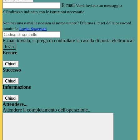
E-mail
Verrà inviato un messaggio
all'indirizzo indicato con le istruzioni necessarie.
Non hai una e-mail associata al nome utente? Effettua il reset della password
tramite la
Login Spaggiari
E-mail inviata, si prega di controllare la casella di posta elettronica!
Errore
Chiudi
Successo
Chiudi
Informazione
Chiudi
Attendere...
Attendere il completamento dell'operazione...