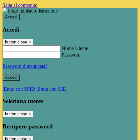
Salta al contenuto
Accedi
Accedi
button close
×
Nome Utente
Password
Password dimenticata?
-
Entra con SPID
Entra con CIE
Seleziona utente
button close
×
Recupero password
button close
×