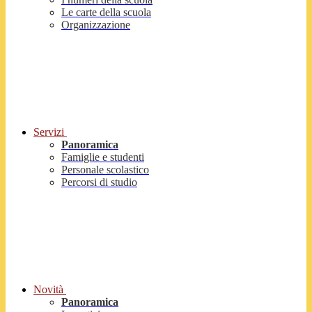
Le carte della scuola
Organizzazione
Servizi
Panoramica
Famiglie e studenti
Personale scolastico
Percorsi di studio
Novità
Panoramica