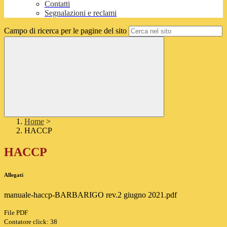
Contatti
Segnalazioni e reclami
Campo di ricerca per le pagine del sito
Home
>
HACCP
HACCP
Allegati
manuale-haccp-BARBARIGO rev.2 giugno 2021.pdf
File PDF
Contatore click: 38