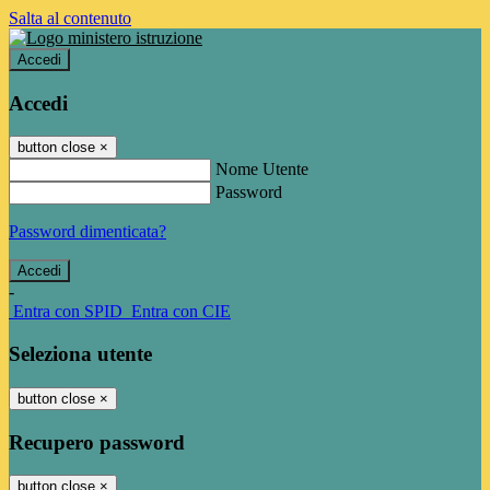
Salta al contenuto
Accedi
Accedi
button close
×
Nome Utente
Password
Password dimenticata?
-
Entra con SPID
Entra con CIE
Seleziona utente
button close
×
Recupero password
button close
×