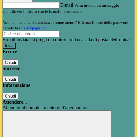
E-mail
Verrà inviato un messaggio
all'indirizzo indicato con le istruzioni necessarie.
Non hai una e-mail associata al nome utente? Effettua il reset della password
tramite la
Login Spaggiari
E-mail inviata, si prega di controllare la casella di posta elettronica!
Errore
Chiudi
Successo
Chiudi
Informazione
Chiudi
Attendere...
Attendere il completamento dell'operazione...