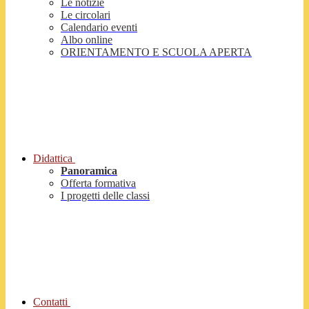
Le notizie
Le circolari
Calendario eventi
Albo online
ORIENTAMENTO E SCUOLA APERTA
Didattica
Panoramica
Offerta formativa
I progetti delle classi
Contatti