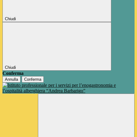
Chiudi
Chiudi
Conferma
Annulla
Conferma