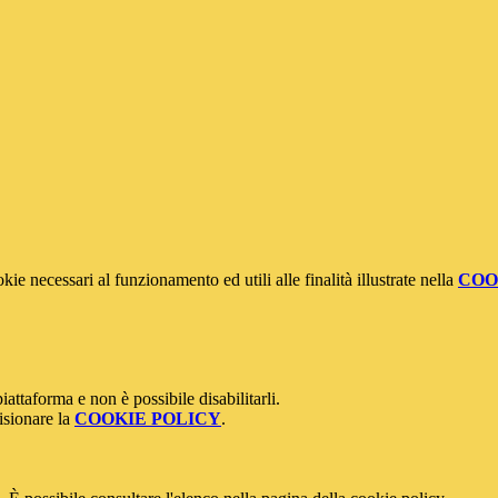
kie necessari al funzionamento ed utili alle finalità illustrate nella
COO
attaforma e non è possibile disabilitarli.
isionare la
COOKIE POLICY
.