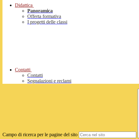
Didattica
Panoramica
Offerta formativa
I progetti delle classi
Contatti
Contatti
Segnalazioni e reclami
Campo di ricerca per le pagine del sito