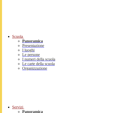
Scuola
Panoramica
Presentazione
I luoghi
Le persone
I numeri della scuola
Le carte della scuola
Organizzazione
Servizi
Panoramica