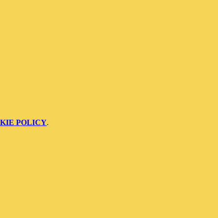
KIE POLICY
.