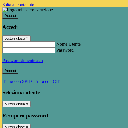
Salta al contenuto
Accedi
Accedi
button close
×
Nome Utente
Password
Password dimenticata?
-
Entra con SPID
Entra con CIE
Seleziona utente
button close
×
Recupero password
button close
×