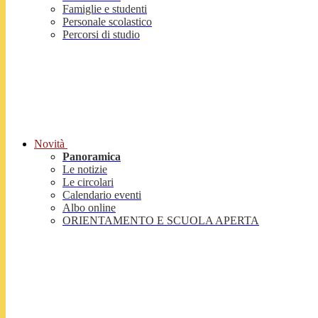
Famiglie e studenti
Personale scolastico
Percorsi di studio
Novità
Panoramica
Le notizie
Le circolari
Calendario eventi
Albo online
ORIENTAMENTO E SCUOLA APERTA