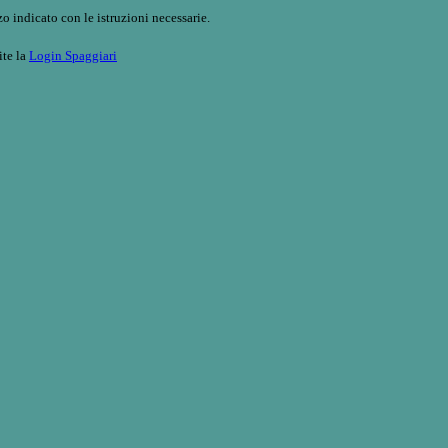
o indicato con le istruzioni necessarie.
ite la
Login Spaggiari