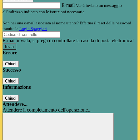
E-mail
Verrà inviato un messaggio
all'indirizzo indicato con le istruzioni necessarie.
Non hai una e-mail associata al nome utente? Effettua il reset della password
tramite la
Login Spaggiari
E-mail inviata, si prega di controllare la casella di posta elettronica!
Errore
Chiudi
Successo
Chiudi
Informazione
Chiudi
Attendere...
Attendere il completamento dell'operazione...