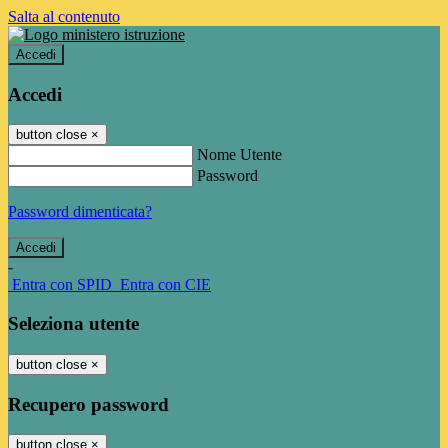
Salta al contenuto
Accedi
Accedi
button close
×
Nome Utente
Password
Password dimenticata?
-
Entra con SPID
Entra con CIE
Seleziona utente
button close
×
Recupero password
button close
×