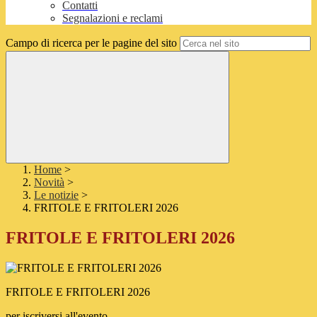
Contatti
Segnalazioni e reclami
Campo di ricerca per le pagine del sito
Home
>
Novità
>
Le notizie
>
FRITOLE E FRITOLERI 2026
FRITOLE E FRITOLERI 2026
FRITOLE E FRITOLERI 2026
per iscriversi all'evento