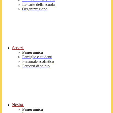
Le carte della scuola
Organizzazione
Servizi
Panoramica
Famiglie e studenti
Personale scolastico
Percorsi di studio
Novità
Panoramica