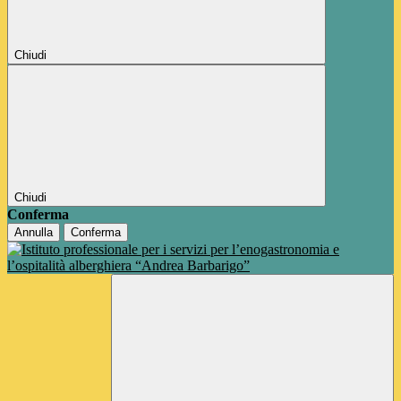
Chiudi
Chiudi
Conferma
Annulla
Conferma