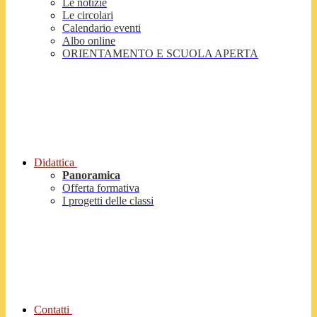
Le notizie
Le circolari
Calendario eventi
Albo online
ORIENTAMENTO E SCUOLA APERTA
Didattica
Panoramica
Offerta formativa
I progetti delle classi
Contatti