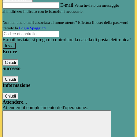
E-mail
Verrà inviato un messaggio
all'indirizzo indicato con le istruzioni necessarie.
Non hai una e-mail associata al nome utente? Effettua il reset della password
tramite la
Login Spaggiari
E-mail inviata, si prega di controllare la casella di posta elettronica!
Errore
Chiudi
Successo
Chiudi
Informazione
Chiudi
Attendere...
Attendere il completamento dell'operazione...