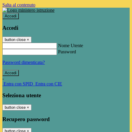
Salta al contenuto
Accedi
Accedi
button close
×
Nome Utente
Password
Password dimenticata?
-
Entra con SPID
Entra con CIE
Seleziona utente
button close
×
Recupero password
button close
×