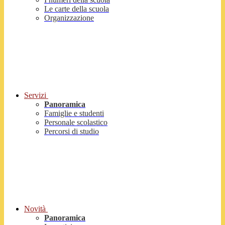
Le carte della scuola
Organizzazione
Servizi
Panoramica
Famiglie e studenti
Personale scolastico
Percorsi di studio
Novità
Panoramica