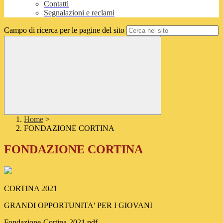
Contatti
Segnalazioni e reclami
Campo di ricerca per le pagine del sito
Home
>
FONDAZIONE CORTINA
FONDAZIONE CORTINA
CORTINA 2021
GRANDI OPPORTUNITA' PER I GIOVANI
Fondazione-Cortina-2021.pdf