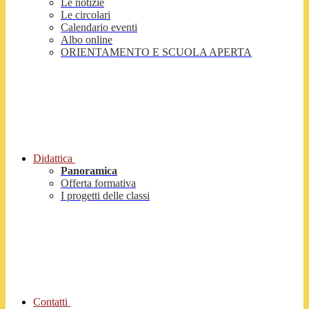
Le notizie
Le circolari
Calendario eventi
Albo online
ORIENTAMENTO E SCUOLA APERTA
Didattica
Panoramica
Offerta formativa
I progetti delle classi
Contatti