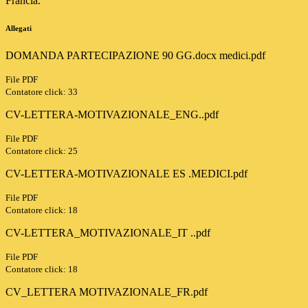
Francia.
Allegati
DOMANDA PARTECIPAZIONE 90 GG.docx medici.pdf
File PDF
Contatore click: 33
CV-LETTERA-MOTIVAZIONALE_ENG..pdf
File PDF
Contatore click: 25
CV-LETTERA-MOTIVAZIONALE ES .MEDICI.pdf
File PDF
Contatore click: 18
CV-LETTERA_MOTIVAZIONALE_IT ..pdf
File PDF
Contatore click: 18
CV_LETTERA MOTIVAZIONALE_FR.pdf