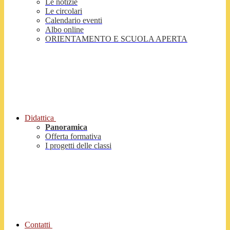
Le notizie
Le circolari
Calendario eventi
Albo online
ORIENTAMENTO E SCUOLA APERTA
Didattica
Panoramica
Offerta formativa
I progetti delle classi
Contatti