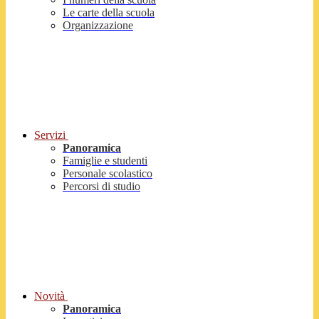
Le carte della scuola
Organizzazione
Servizi
Panoramica
Famiglie e studenti
Personale scolastico
Percorsi di studio
Novità
Panoramica