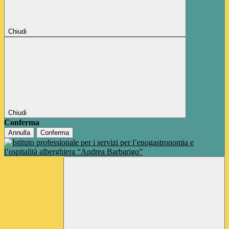
Chiudi
Chiudi
Conferma
Annulla
Conferma