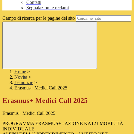
Contatti
Segnalazioni e reclami
Campo di ricerca per le pagine del sito
Home
>
Novità
>
Le notizie
>
Erasmus+ Medici Call 2025
Erasmus+ Medici Call 2025
Erasmus+ Medici Call 2025
PROGRAMMA ERASMUS+ - AZIONE KA121 MOBILITÀ
INDIVIDUALE