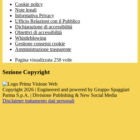
Cookie policy
Note legali
Informativa Privacy
Ufficio Relazioni con il Pubblico
Dichiarazione di accessibilità
Obiettivi di accessibilità
Whistleblowing
Gestione consensi cookie
Amministrazione trasparente
Pagina visualizzata
258
volte
Sezione Copyright
Copyright 2026 | Engineered and powered by Gruppo Spaggiari
Parma S.p.A. | Divisione Publishing & New Social Media
Disclaimer trattamento dati personali