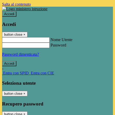
Salta al contenuto
Accedi
Accedi
button close
×
Nome Utente
Password
Password dimenticata?
-
Entra con SPID
Entra con CIE
Seleziona utente
button close
×
Recupero password
button close
×