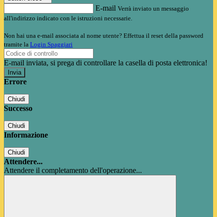
E-mail
Verrà inviato un messaggio
all'indirizzo indicato con le istruzioni necessarie.
Non hai una e-mail associata al nome utente? Effettua il reset della password
tramite la
Login Spaggiari
E-mail inviata, si prega di controllare la casella di posta elettronica!
Errore
Chiudi
Successo
Chiudi
Informazione
Chiudi
Attendere...
Attendere il completamento dell'operazione...